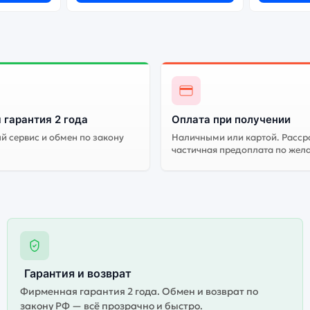
 гарантия 2 года
Оплата при получении
 сервис и обмен по закону
Наличными или картой. Расср
частичная предоплата по жел
Гарантия и возврат
Фирменная гарантия 2 года. Обмен и возврат по
закону РФ — всё прозрачно и быстро.