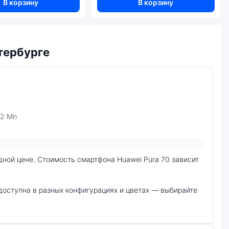
В корзину
В корзину
тербурге
12 Мп