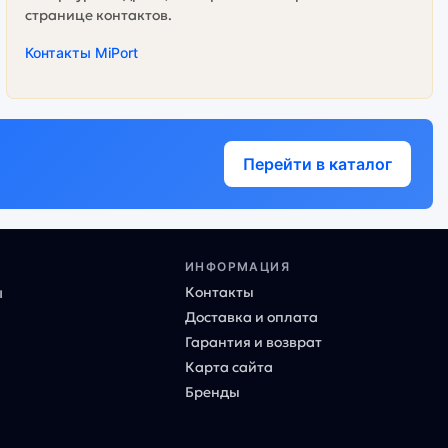
странице контактов.
Контакты MiPort
Перейти в каталог
ИНФОРМАЦИЯ
Контакты
ы
Доставка и оплата
Гарантия и возврат
Карта сайта
Бренды