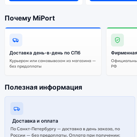
Почему MiPort
Доставка день-в-день по СПб
Фирменная
Курьером или самовывозом из магазина —
Официальный
без предоплаты
РФ
Полезная информация
Доставка и оплата
По Санкт-Петербургу — доставка в день заказа, по
России — без предоплаты. Оплата при получении: