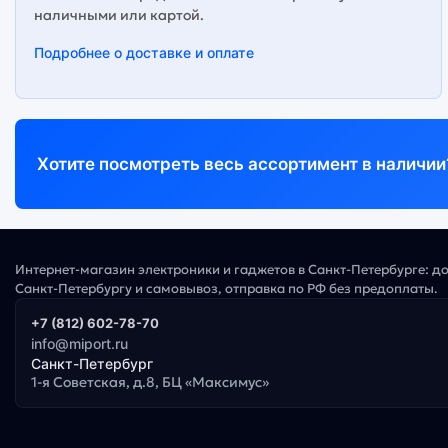
наличными или картой.
Подробнее о доставке и оплате
Хотите посмотреть весь ассортимент в наличии
Интернет-магазин электроники и гаджетов в Санкт-Петербурге: д
Санкт-Петербургу и самовывоз, отправка по РФ без предоплаты.
+7 (812) 602-78-70
info@miport.ru
Санкт-Петербург
1-я Советская, д.8, БЦ «Максимус»