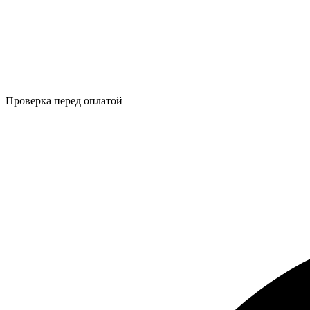
Проверка перед оплатой