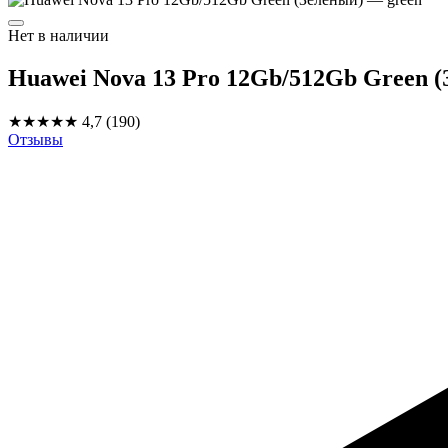
Нет в наличии
Huawei Nova 13 Pro 12Gb/512Gb Green 
★★★★★
4,7
(190)
Отзывы