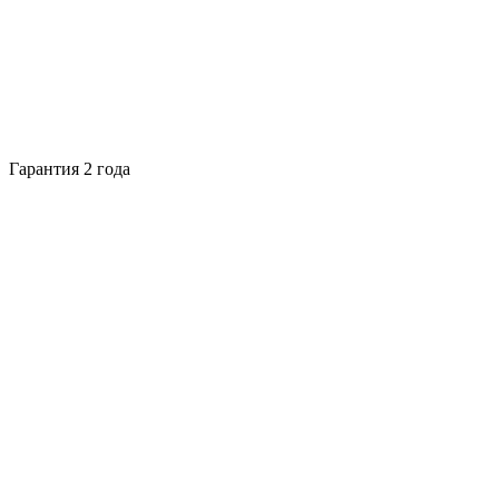
Гарантия 2 года