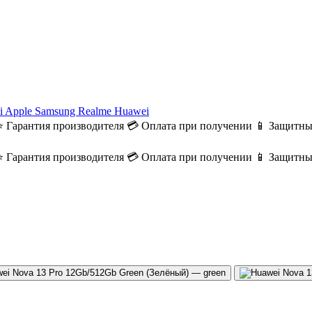
i
Apple
Samsung
Realme
Huawei
⭐ Гарантия производителя
💳 Оплата при получении
📱 Защитны
⭐ Гарантия производителя
💳 Оплата при получении
📱 Защитны