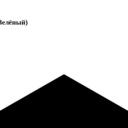
(Зелёный)