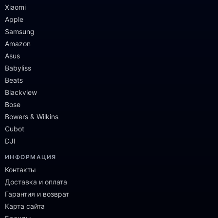
Xiaomi
Apple
Samsung
Amazon
Asus
Babyliss
Beats
Blackview
Bose
Bowers & Wilkins
Cubot
DJI
ИНФОРМАЦИЯ
Контакты
Доставка и оплата
Гарантия и возврат
Карта сайта