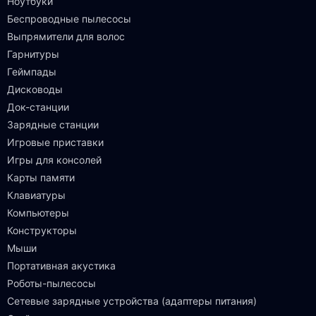
Ноутбуки
Беспроводные пылесосы
Выпрямители для волос
Гарнитуры
Геймпады
Дисководы
Док-станции
Зарядные станции
Игровые приставки
Игры для консолей
Карты памяти
Клавиатуры
Компьютеры
Конструкторы
Мыши
Портативная акустика
Роботы-пылесосы
Сетевые зарядные устройства (адаптеры питания)