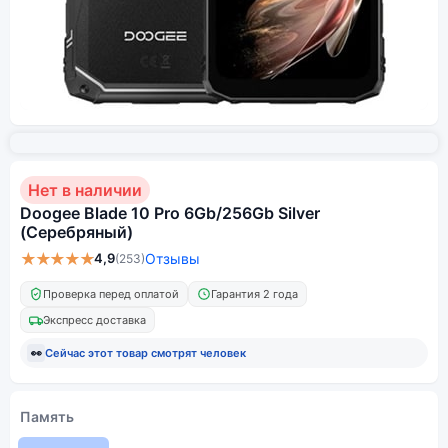
Нет в наличии
Doogee Blade 10 Pro 6Gb/256Gb Silver
(Серебряный)
★★★★★
4,9
Отзывы
(253)
Проверка перед оплатой
Гарантия 2 года
Экспресс доставка
👀
Сейчас этот товар смотрят
человек
Память