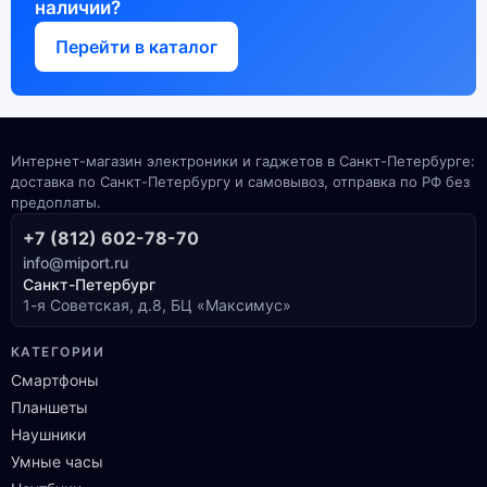
наличии?
Перейти в каталог
Интернет-магазин электроники и гаджетов в Санкт-Петербурге:
доставка по Санкт-Петербургу и самовывоз, отправка по РФ без
предоплаты.
+7 (812) 602-78-70
info@miport.ru
Санкт-Петербург
1-я Советская, д.8, БЦ «Максимус»
КАТЕГОРИИ
Смартфоны
Планшеты
Наушники
Умные часы