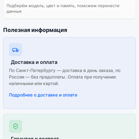
Подберём модель, цвет и память, поможем перенести
данные
Полезная информация
Доставка и оплата
По Санкт-Петербургу — доставка в день заказа, по
России — без предоплаты. Оплата при получении:
наличными или картой.
Подробнее о доставке и оплате
Гарантия и возврат