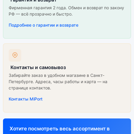
Фирменная гарантия 2 года. Обмен и возврат по закону
РФ — всё прозрачно и быстро.
Подробнее о гарантии и возврате
Контакты и самовывоз
Забирайте заказ в удобном магазине в Санкт-
Петербурге. Адреса, часы работы и карта — на
странице контактов.
Контакты MiPort
Хотите посмотреть весь ассортимент в