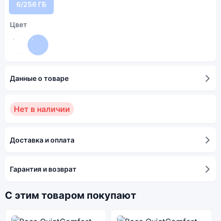
6/256 ГБ
Цвет
Данные о товаре
Нет в наличии
Доставка и оплата
Гарантия и возврат
С этим товаром покупают