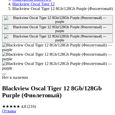
Blackview Oscal Tiger 12
Blackview Oscal Tiger 12 8Gb/128Gb Purple (Фиолетовый)
Нет в наличии
Blackview Oscal Tiger 12 8Gb/128Gb
Purple (Фиолетовый)
★★★★★
4,8
(216)
Отзывы