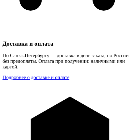
Доставка и оплата
По Санкт-Петербургу — доставка в день заказа, по России —
без предоплаты. Оплата при получении: наличными или
картой.
Подробнее о доставке и оплате