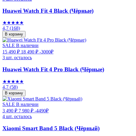
Huawei Watch Fit 4 Black (Чёрные)
★★★★★
4,7
(168)
В корзину
SALE
В наличии
15 490 ₽
18 490 ₽
-3000₽
3 шт. осталось
Huawei Watch Fit 4 Pro Black (Чёрные)
★★★★★
4,7
(58)
В корзину
SALE
В наличии
3 490 ₽
7 980 ₽
-4490₽
4 шт. осталось
Xiaomi Smart Band 5 Black (Чёрный)