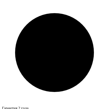
Гарантия 2 года