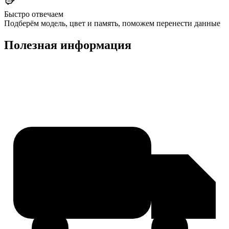
Быстро отвечаем
Подберём модель, цвет и память, поможем перенести данные
Полезная информация