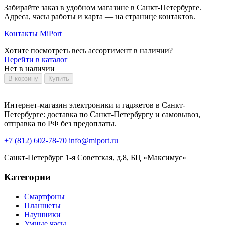
Забирайте заказ в удобном магазине в Санкт-Петербурге.
Адреса, часы работы и карта — на странице контактов.
Контакты MiPort
Хотите посмотреть весь ассортимент в наличии?
Перейти в каталог
Нет в наличии
В корзину
Купить
Интернет-магазин электроники и гаджетов в Санкт-
Петербурге: доставка по Санкт-Петербургу и самовывоз,
отправка по РФ без предоплаты.
+7 (812) 602-78-70
info@miport.ru
Санкт-Петербург
1-я Советская, д.8, БЦ «Максимус»
Категории
Смартфоны
Планшеты
Наушники
Умные часы