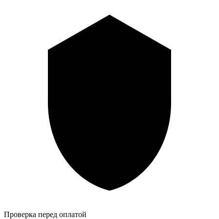
Проверка перед оплатой