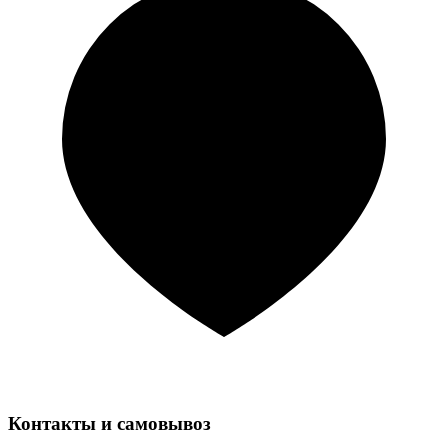
Контакты и самовывоз