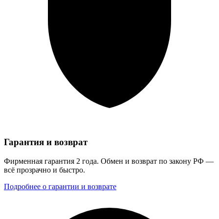
Гарантия и возврат
Фирменная гарантия 2 года. Обмен и возврат по закону РФ —
всё прозрачно и быстро.
Подробнее о гарантии и возврате