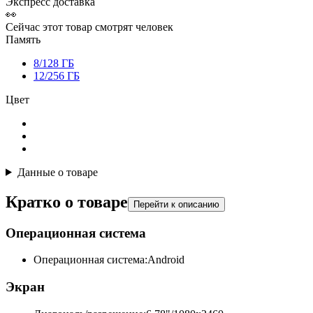
Экспресс доставка
👀
Сейчас этот товар смотрят
человек
Память
8/128 ГБ
12/256 ГБ
Цвет
Данные о товаре
Кратко о товаре
Перейти к описанию
Операционная система
Операционная система:
Android
Экран