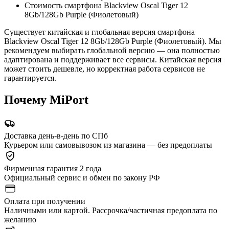
Стоимость смартфона Blackview Oscal Tiger 12
8Gb/128Gb Purple (Фиолетовый)
Существует китайская и глобальная версия смартфона
Blackview Oscal Tiger 12 8Gb/128Gb Purple (Фиолетовый). Мы
рекомендуем выбирать глобальной версию — она полностью
адаптирована и поддерживает все сервисы. Китайская версия
может стоить дешевле, но корректная работа сервисов не
гарантируется.
Почему MiPort
Доставка день-в-день по СПб
Курьером или самовывозом из магазина — без предоплаты
Фирменная гарантия 2 года
Официальный сервис и обмен по закону РФ
Оплата при получении
Наличными или картой. Рассрочка/частичная предоплата по
желанию