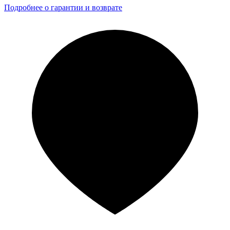
Подробнее о гарантии и возврате