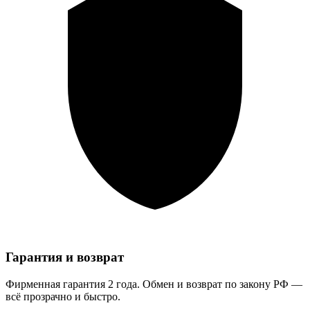
Гарантия и возврат
Фирменная гарантия 2 года. Обмен и возврат по закону РФ —
всё прозрачно и быстро.