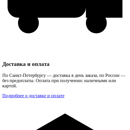
Доставка и оплата
По Санкт-Петербургу — доставка в день заказа, по России —
без предоплаты. Оплата при получении: наличными или
картой.
Подробнее о доставке и оплате