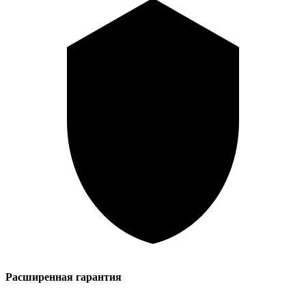
Расширенная гарантия