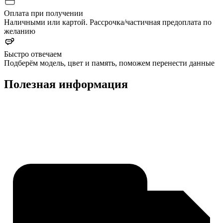
Оплата при получении
Наличными или картой. Рассрочка/частичная предоплата по
желанию
Быстро отвечаем
Подберём модель, цвет и память, поможем перенести данные
Полезная информация