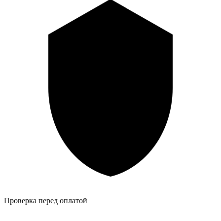
Проверка перед оплатой