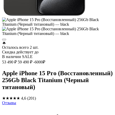
🔥
Осталось всего
2 шт.
Скидка действует до
В наличии
SALE
53 490 ₽
59 490 ₽
-6000₽
Apple iPhone 15 Pro (Восстановленный)
256Gb Black Titanium (Черный
титановый)
★★★★★
4,6
(201)
Отзывы