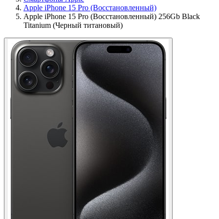
Apple iPhone 15 Pro (Восстановленный)
Apple iPhone 15 Pro (Восстановленный) 256Gb Black
Titanium (Черный титановый)