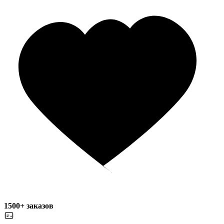
1500+ заказов