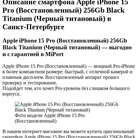
Описание смартфона Apple iPhone 15
Pro (Восстановленный) 256Gb Black
Titanium (Черный титановый) в
Санкт-Петербурге
Apple iPhone 15 Pro (Восстановленный) 256Gb
Black Titanium (Черный титановый) — выгодно
и с гарантией в MiPort
Apple iPhone 15 Pro (Восстановленный) — мощный Pro-iPhone
в более компактном размере: быстрый, с отличной камерой и
плавным дисплеем. Восстановленный аппарат прошел
проверку и тестирование.
Подойдет тем, кто хочет Pro-уровень без слишком большого
корпуса.
Фото модели Apple iPhone 15 Pro
(Восстановленный)
В нашем интернет-магазине вы можете купить оригинальный
смартфон Apple iPhone 15 Pro (Восстановленный) 256Gb Black