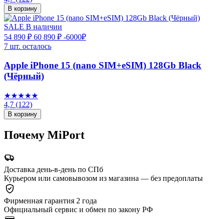
В корзину
SALE
В наличии
54 890 ₽
60 890 ₽
-6000₽
7 шт. осталось
Apple iPhone 15 (nano SIM+eSIM) 128Gb Black
(Чёрный)
★★★★★
4,7
(122)
В корзину
Почему MiPort
Доставка день-в-день по СПб
Курьером или самовывозом из магазина — без предоплаты
Фирменная гарантия 2 года
Официальный сервис и обмен по закону РФ