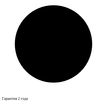
Гарантия 2 года