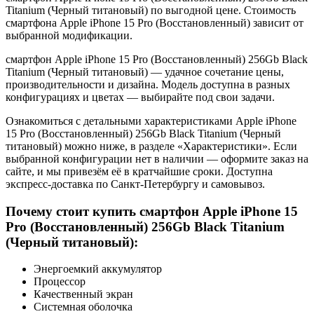
Titanium (Черный титановый) по выгодной цене. Стоимость
смартфона Apple iPhone 15 Pro (Восстановленный) зависит от
выбранной модификации.
смартфон Apple iPhone 15 Pro (Восстановленный) 256Gb Black
Titanium (Черный титановый) — удачное сочетание цены,
производительности и дизайна. Модель доступна в разных
конфигурациях и цветах — выбирайте под свои задачи.
Ознакомиться с детальными характеристиками Apple iPhone
15 Pro (Восстановленный) 256Gb Black Titanium (Черный
титановый) можно ниже, в разделе «Характеристики». Если
выбранной конфигурации нет в наличии — оформите заказ на
сайте, и мы привезём её в кратчайшие сроки. Доступна
экспресс-доставка по Санкт-Петербургу и самовывоз.
Почему стоит купить смартфон Apple iPhone 15
Pro (Восстановленный) 256Gb Black Titanium
(Черный титановый):
Энергоемкий аккумулятор
Процессор
Качественный экран
Системная оболочка