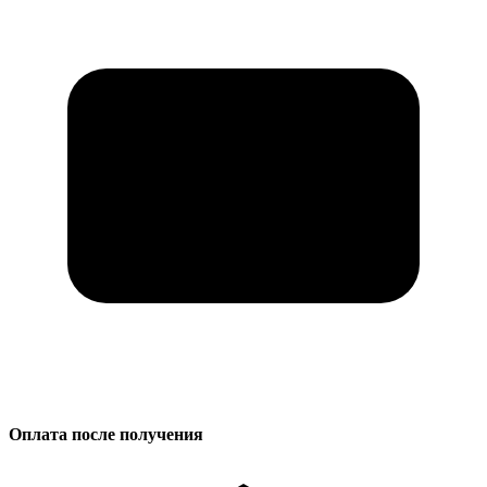
Оплата после получения