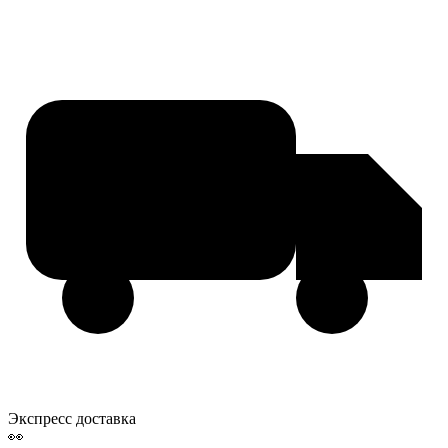
Экспресс доставка
👀