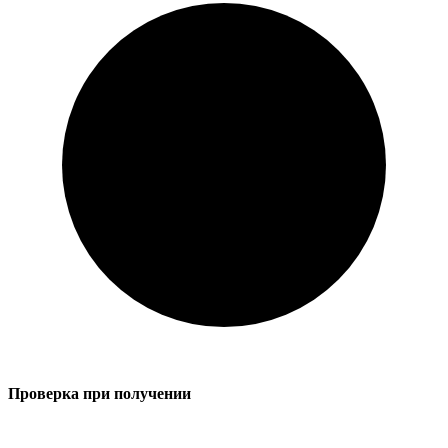
Проверка при получении