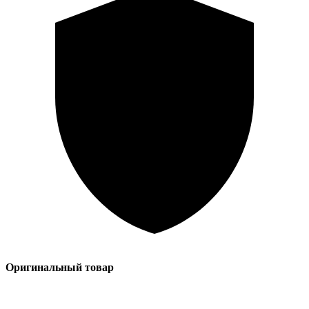
Оригинальный товар