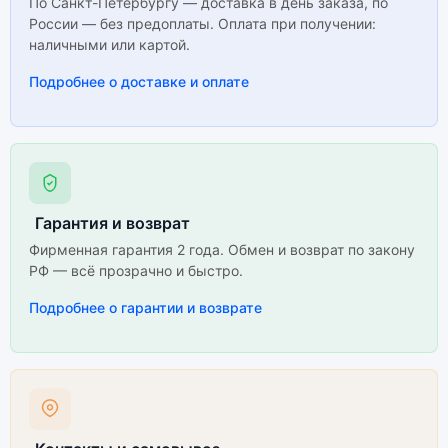
По Санкт-Петербургу — доставка в день заказа, по
России — без предоплаты. Оплата при получении:
наличными или картой.
Подробнее о доставке и оплате
Гарантия и возврат
Фирменная гарантия 2 года. Обмен и возврат по закону
РФ — всё прозрачно и быстро.
Подробнее о гарантии и возврате