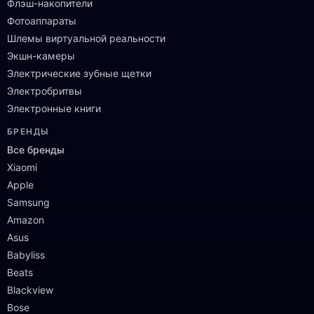
Флэш-накопители
Фотоаппараты
Шлемы виртуальной реальности
Экшн-камеры
Электрические зубные щетки
Электробритвы
Электронные книги
БРЕНДЫ
Все бренды
Xiaomi
Apple
Samsung
Amazon
Asus
Babyliss
Beats
Blackview
Bose