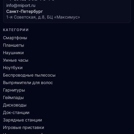
info@miport.ru
Санкт-Петербург
1-я Советская, д.8, БЦ «Максимус»
КАТЕГОРИИ
Смартфоны
Планшеты
Наушники
Умные часы
Ноутбуки
Беспроводные пылесосы
Выпрямители для волос
Гарнитуры
Геймпады
Дисководы
Док-станции
Зарядные станции
Игровые приставки