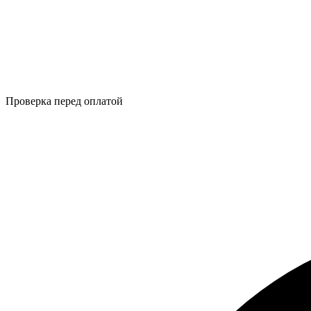
Проверка перед оплатой