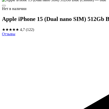
Нет в наличии
Apple iPhone 15 (Dual nano SIM) 512Gb 
★★★★★
4,7
(122)
Отзывы