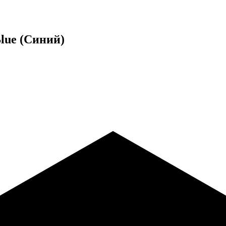
Blue (Синий)