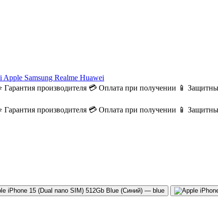
i
Apple
Samsung
Realme
Huawei
⭐ Гарантия производителя
💳 Оплата при получении
📱 Защитны
⭐ Гарантия производителя
💳 Оплата при получении
📱 Защитны