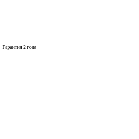
Гарантия 2 года