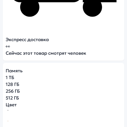
Экспресс доставка
👀
Сейчас этот товар смотрят
человек
Память
1 ТБ
128 ГБ
256 ГБ
512 ГБ
Цвет