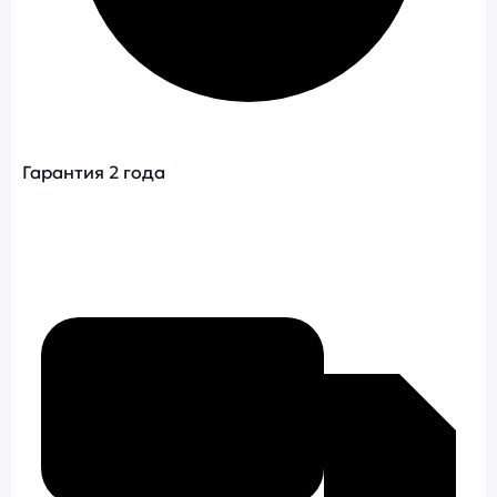
Гарантия 2 года