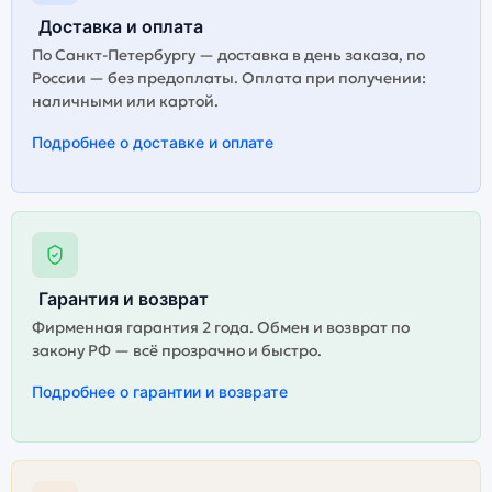
Доставка и оплата
По Санкт-Петербургу — доставка в день заказа, по
России — без предоплаты. Оплата при получении:
наличными или картой.
Подробнее о доставке и оплате
Гарантия и возврат
Фирменная гарантия 2 года. Обмен и возврат по
закону РФ — всё прозрачно и быстро.
Подробнее о гарантии и возврате