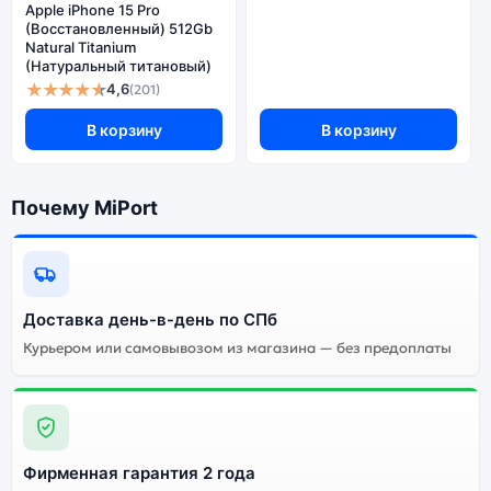
Apple iPhone 15 Pro
(Восстановленный) 512Gb
Natural Titanium
(Натуральный титановый)
★★★★★
4,6
(201)
В корзину
В корзину
Почему MiPort
Доставка день-в-день по СПб
Курьером или самовывозом из магазина — без предоплаты
Фирменная гарантия 2 года