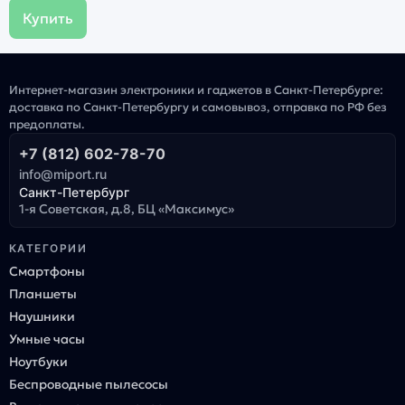
Купить
Интернет-магазин электроники и гаджетов в Санкт-Петербурге:
доставка по Санкт-Петербургу и самовывоз, отправка по РФ без
предоплаты.
+7 (812) 602-78-70
info@miport.ru
Санкт-Петербург
1-я Советская, д.8, БЦ «Максимус»
КАТЕГОРИИ
Смартфоны
Планшеты
Наушники
Умные часы
Ноутбуки
Беспроводные пылесосы