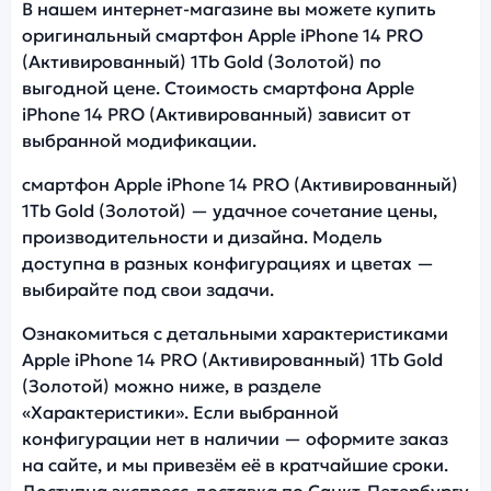
В нашем интернет-магазине вы можете купить
оригинальный смартфон Apple iPhone 14 PRO
(Активированный) 1Tb Gold (Золотой) по
выгодной цене. Стоимость смартфона Apple
iPhone 14 PRO (Активированный) зависит от
выбранной модификации.
смартфон Apple iPhone 14 PRO (Активированный)
1Tb Gold (Золотой) — удачное сочетание цены,
производительности и дизайна. Модель
доступна в разных конфигурациях и цветах —
выбирайте под свои задачи.
Ознакомиться с детальными характеристиками
Apple iPhone 14 PRO (Активированный) 1Tb Gold
(Золотой) можно ниже, в разделе
«Характеристики». Если выбранной
конфигурации нет в наличии — оформите заказ
на сайте, и мы привезём её в кратчайшие сроки.
Доступна экспресс-доставка по Санкт-Петербургу