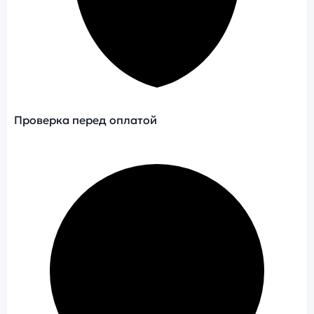
Проверка перед оплатой