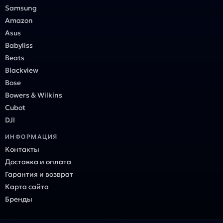
Samsung
Amazon
Asus
Babyliss
Beats
Blackview
Bose
Bowers & Wilkins
Cubot
DJI
ИНФОРМАЦИЯ
Контакты
Доставка и оплата
Гарантия и возврат
Карта сайта
Бренды