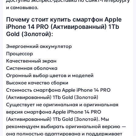
и самовывоз.
Почему стоит купить смартфон Apple
iPhone 14 PRO (Активированный) 1Tb
Gold (Золотой):
Энергоемкий аккумулятор
Процессор
Качественный экран
Системная оболочка
Огромный выбор цветов и моделей
Высокое качество сборки
Стоимость смартфона Apple iPhone 14 PRO
(Активированный) 1Tb Gold (Золотой)
Существует не оригинальная и оригинальная
версия смартфона Apple iPhone 14 PRO
(Активированный) 1Tb Gold (Золотой). Мы
рекомендуем выбирать оригинальной версию —
она полностью адаптирована и поддерживает