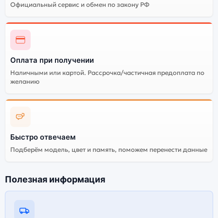
Официальный сервис и обмен по закону РФ
Оплата при получении
Наличными или картой. Рассрочка/частичная предоплата по
желанию
Быстро отвечаем
Подберём модель, цвет и память, поможем перенести данные
Полезная информация