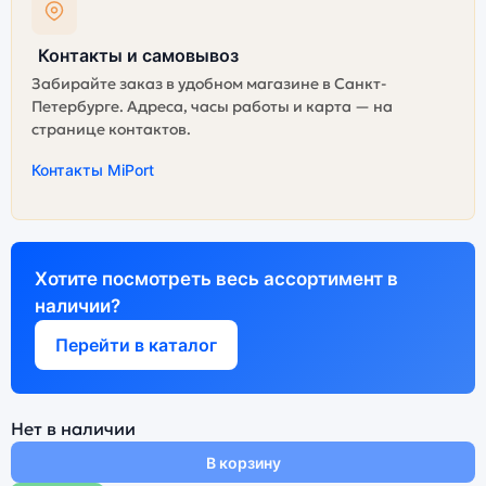
Контакты и самовывоз
Забирайте заказ в удобном магазине в Санкт-
Петербурге. Адреса, часы работы и карта — на
странице контактов.
Контакты MiPort
Хотите посмотреть весь ассортимент в
наличии?
Перейти в каталог
Нет в наличии
В корзину