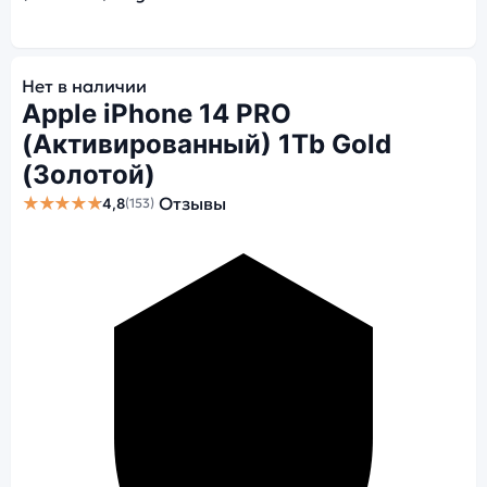
Нет в наличии
Apple iPhone 14 PRO
(Активированный) 1Tb Gold
(Золотой)
★★★★★
Отзывы
4,8
(153)