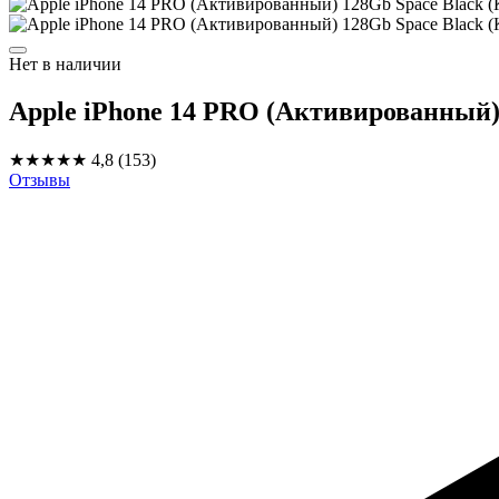
Нет в наличии
Apple iPhone 14 PRO (Активированный)
★★★★★
4,8
(153)
Отзывы