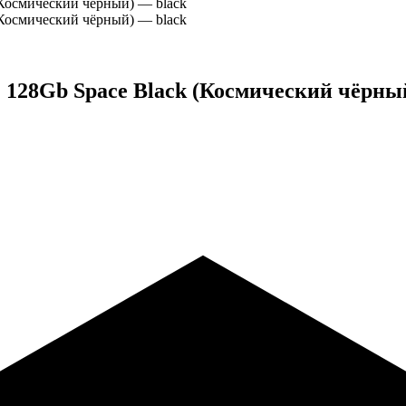
 128Gb Space Black (Космический чёрны