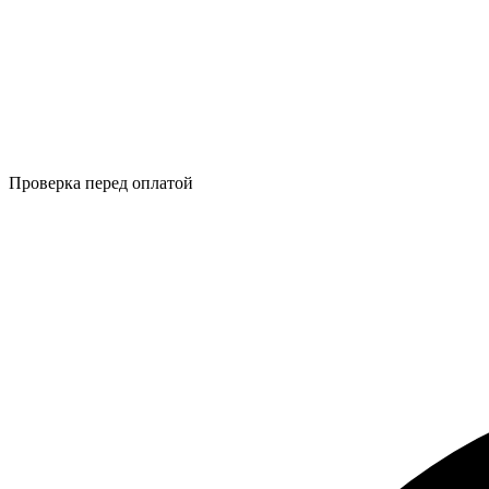
Проверка перед оплатой