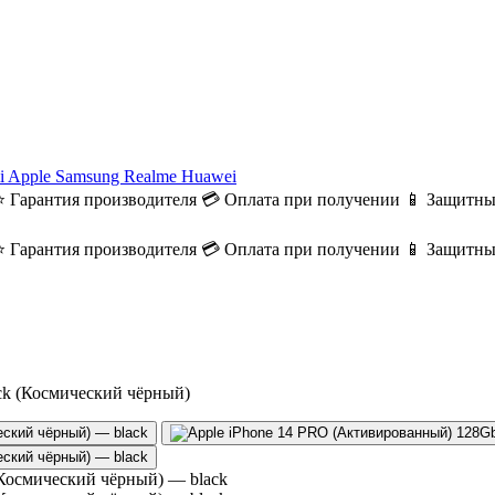
i
Apple
Samsung
Realme
Huawei
⭐ Гарантия производителя
💳 Оплата при получении
📱 Защитны
⭐ Гарантия производителя
💳 Оплата при получении
📱 Защитны
ck (Космический чёрный)