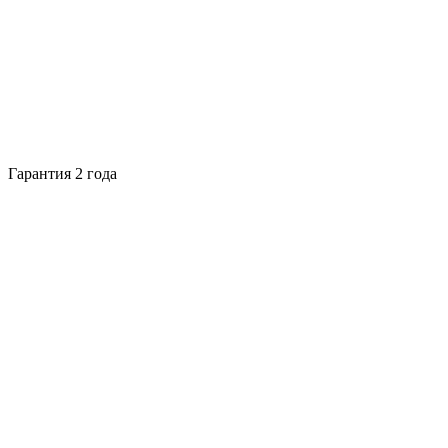
Гарантия 2 года