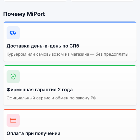
Почему MiPort
Доставка день-в-день по СПб
Курьером или самовывозом из магазина — без предоплаты
Фирменная гарантия 2 года
Официальный сервис и обмен по закону РФ
Оплата при получении