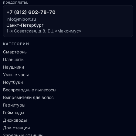
предоплаты.
+7 (812) 602-78-70
info@miport.ru
Санкт-Петербург
1-я Советская, д.8, БЦ «Максимус»
КАТЕГОРИИ
Смартфоны
Планшеты
Наушники
Умные часы
Ноутбуки
Беспроводные пылесосы
Выпрямители для волос
Гарнитуры
Геймпады
Дисководы
Док-станции
Зарядные станции