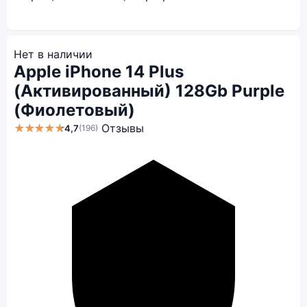
Нет в наличии
Apple iPhone 14 Plus
(Активированный) 128Gb Purple
(Фиолетовый)
★★★★★
Отзывы
4,7
(196)