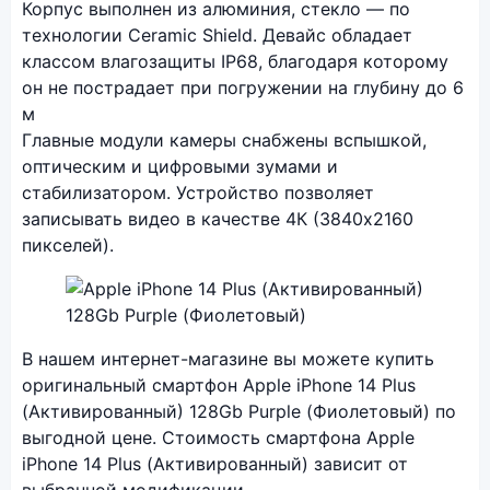
Корпус выполнен из алюминия, стекло — по
технологии Ceramic Shield. Девайс обладает
классом влагозащиты IP68, благодаря которому
он не пострадает при погружении на глубину до 6
м
Главные модули камеры снабжены вспышкой,
оптическим и цифровыми зумами и
стабилизатором. Устройство позволяет
записывать видео в качестве 4К (3840x2160
пикселей).
Фото модели Apple iPhone 14 Plus (Активирован
В нашем интернет-магазине вы можете купить
оригинальный смартфон Apple iPhone 14 Plus
(Активированный) 128Gb Purple (Фиолетовый) по
выгодной цене. Стоимость смартфона Apple
iPhone 14 Plus (Активированный) зависит от
выбранной модификации.