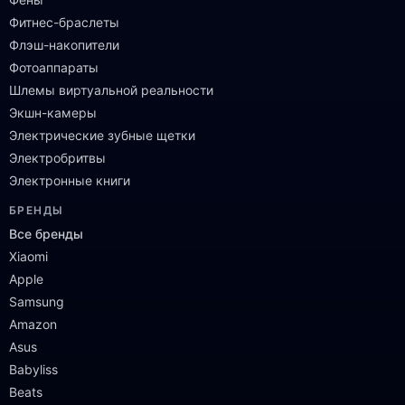
Фитнес-браслеты
Флэш-накопители
Фотоаппараты
Шлемы виртуальной реальности
Экшн-камеры
Электрические зубные щетки
Электробритвы
Электронные книги
БРЕНДЫ
Все бренды
Xiaomi
Apple
Samsung
Amazon
Asus
Babyliss
Beats