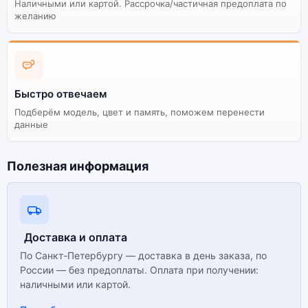
Наличными или картой. Рассрочка/частичная предоплата по
желанию
Быстро отвечаем
Подберём модель, цвет и память, поможем перенести
данные
Полезная информация
Доставка и оплата
По Санкт-Петербургу — доставка в день заказа, по
России — без предоплаты. Оплата при получении:
наличными или картой.