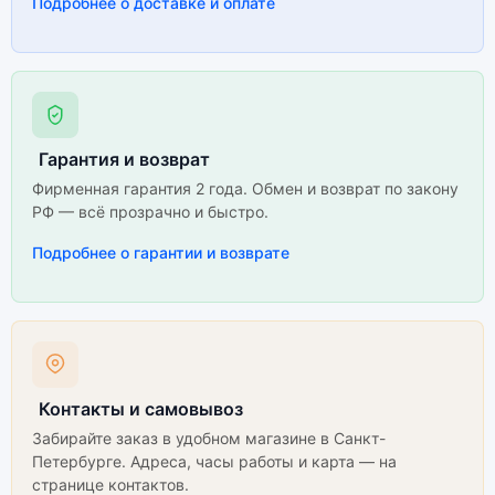
Подробнее о доставке и оплате
Гарантия и возврат
Фирменная гарантия 2 года. Обмен и возврат по закону
РФ — всё прозрачно и быстро.
Подробнее о гарантии и возврате
Контакты и самовывоз
Забирайте заказ в удобном магазине в Санкт-
Петербурге. Адреса, часы работы и карта — на
странице контактов.