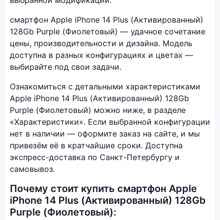
смартфон Apple iPhone 14 Plus (Активированный)
128Gb Purple (Фиолетовый) — удачное сочетание
цены, производительности и дизайна. Модель
доступна в разных конфигурациях и цветах —
выбирайте под свои задачи.
Ознакомиться с детальными характеристиками
Apple iPhone 14 Plus (Активированный) 128Gb
Purple (Фиолетовый) можно ниже, в разделе
«Характеристики». Если выбранной конфигурации
нет в наличии — оформите заказ на сайте, и мы
привезём её в кратчайшие сроки. Доступна
экспресс-доставка по Санкт-Петербургу и
самовывоз.
Почему стоит купить смартфон Apple
iPhone 14 Plus (Активированный) 128Gb
Purple (Фиолетовый):