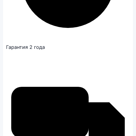
Гарантия 2 года