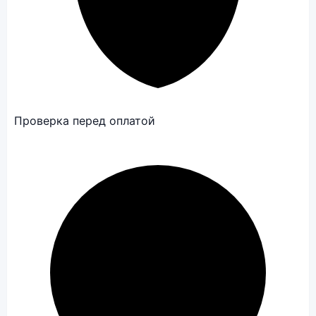
Проверка перед оплатой