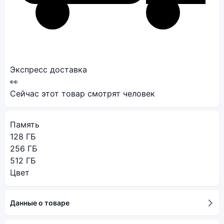
Экспресс доставка
👀
Сейчас этот товар смотрят
человек
Память
128 ГБ
256 ГБ
512 ГБ
Цвет
Данные о товаре