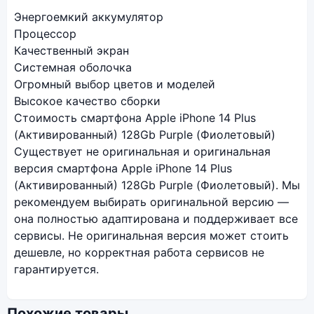
Энергоемкий аккумулятор
Процессор
Качественный экран
Системная оболочка
Огромный выбор цветов и моделей
Высокое качество сборки
Стоимость смартфона Apple iPhone 14 Plus
(Активированный) 128Gb Purple (Фиолетовый)
Существует не оригинальная и оригинальная
версия смартфона Apple iPhone 14 Plus
(Активированный) 128Gb Purple (Фиолетовый). Мы
рекомендуем выбирать оригинальной версию —
она полностью адаптирована и поддерживает все
сервисы. Не оригинальная версия может стоить
дешевле, но корректная работа сервисов не
гарантируется.
Похожие товары