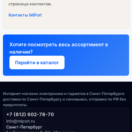
странице контактов.
Контакты MiPort
Хотите посмотреть весь ассортимент в
наличии?
Перейти в каталог
Интернет-магазин электроники и гаджетов в Санкт-Петербурге:
доставка по Санкт-Петербургу и самовывоз, отправка по РФ без
предоплаты.
+7 (812) 602-78-70
info@miport.ru
Санкт-Петербург