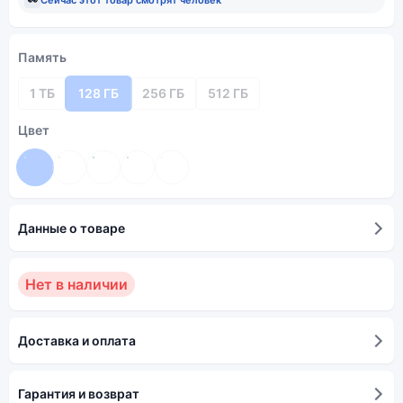
Память
1 ТБ
128 ГБ
256 ГБ
512 ГБ
Цвет
Данные о товаре
Нет в наличии
Доставка и оплата
Гарантия и возврат