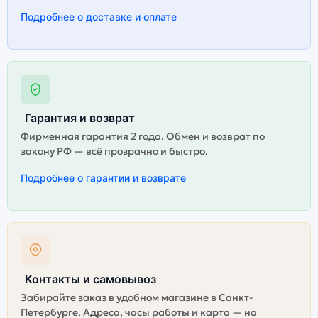
Подробнее о доставке и оплате
Гарантия и возврат
Фирменная гарантия 2 года. Обмен и возврат по
закону РФ — всё прозрачно и быстро.
Подробнее о гарантии и возврате
Контакты и самовывоз
Забирайте заказ в удобном магазине в Санкт-
Петербурге. Адреса, часы работы и карта — на