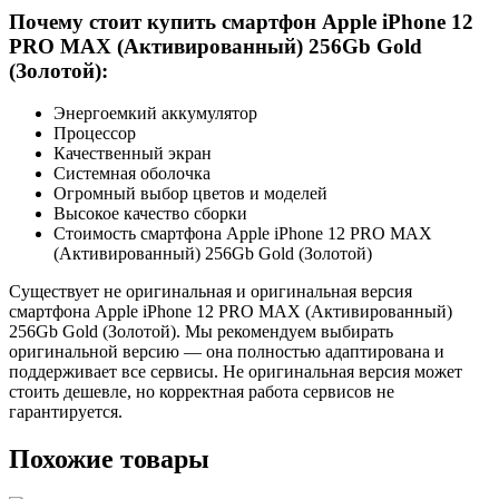
Почему стоит купить смартфон Apple iPhone 12
PRO MAX (Активированный) 256Gb Gold
(Золотой):
Энергоемкий аккумулятор
Процессор
Качественный экран
Системная оболочка
Огромный выбор цветов и моделей
Высокое качество сборки
Стоимость смартфона Apple iPhone 12 PRO MAX
(Активированный) 256Gb Gold (Золотой)
Существует не оригинальная и оригинальная версия
смартфона Apple iPhone 12 PRO MAX (Активированный)
256Gb Gold (Золотой). Мы рекомендуем выбирать
оригинальной версию — она полностью адаптирована и
поддерживает все сервисы. Не оригинальная версия может
стоить дешевле, но корректная работа сервисов не
гарантируется.
Похожие товары