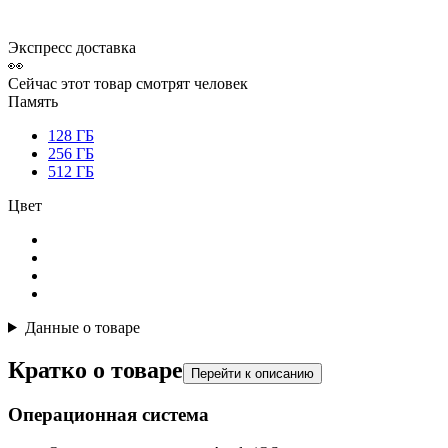
Экспресс доставка
👀
Сейчас этот товар смотрят
человек
Память
128 ГБ
256 ГБ
512 ГБ
Цвет
Данные о товаре
Кратко о товаре
Перейти к описанию
Операционная система