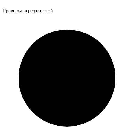
Проверка перед оплатой