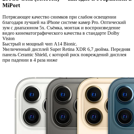
MiPort
Потрясающее качество снимков при слабом освещении
благодаря лучшей на iPhone системе камер Pro. Оптический
зум с диапазоном 5x. Съёмка, монтаж и воспроизведение
видео кинематографического качества в стандарте Dolby
Vision
Быстрый и мощный чип A14 Bionic.
Увеличенный дисплей Super Retina XDR 6,7 дюйма. Передняя
панель Ceramic Shield, с которой риск повреждений дисплея
при падении в 4 раза ниже