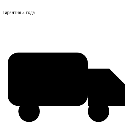
Гарантия 2 года