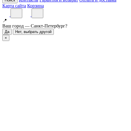
Поиск
Карта сайта
Корзина
📍
Ваш город — Санкт-Петербург?
Да
Нет, выбрать другой
×