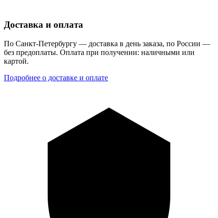
Доставка и оплата
По Санкт-Петербургу — доставка в день заказа, по России —
без предоплаты. Оплата при получении: наличными или
картой.
Подробнее о доставке и оплате