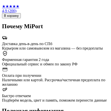
★★★★★
4,9
(200)
В корзину
Почему MiPort
Доставка день-в-день по СПб
Курьером или самовывозом из магазина — без предоплаты
Фирменная гарантия 2 года
Официальный сервис и обмен по закону РФ
Оплата при получении
Наличными или картой. Рассрочка/частичная предоплата по
желанию
Быстро отвечаем
Подберём модель, цвет и память, поможем перенести данные
Полезная информация