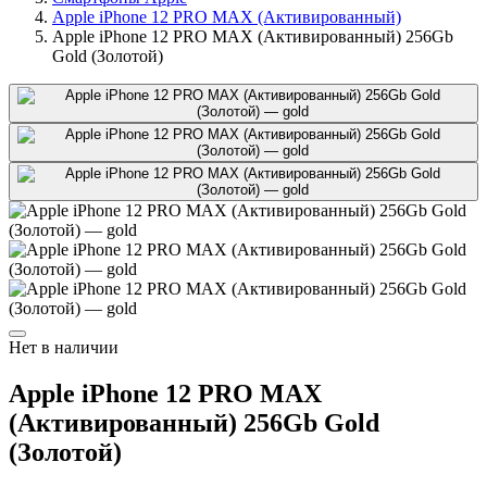
Apple iPhone 12 PRO MAX (Активированный)
Apple iPhone 12 PRO MAX (Активированный) 256Gb
Gold (Золотой)
Нет в наличии
Apple iPhone 12 PRO MAX
(Активированный) 256Gb Gold
(Золотой)