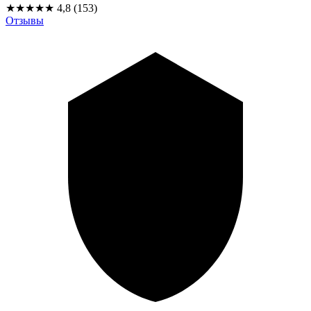
★★★★★
4,8
(153)
Отзывы