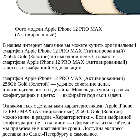
Фото модели Apple iPhone 12 PRO MAX
(Активированный)
В нашем интернет-магазине вы можете купить оригинальный
смартфон Apple iPhone 12 PRO MAX (Активированный)
256Gb Gold (Золотой) по выгодной цене. Стоимость
смартфона Apple iPhone 12 PRO MAX (Активированный)
зависит от выбранной модификации.
смартфон Apple iPhone 12 PRO MAX (Активированный)
256Gb Gold (Золотой) — удачное сочетание цены,
производительности и дизайна. Модель доступна в разных
конфигурациях и цветах — выбирайте под свои задачи.
Ознакомиться с детальными характеристиками Apple iPhone
12 PRO MAX (Активированный) 256Gb Gold (Золотой)
можно ниже, в разделе «Характеристики». Если выбранной
конфигурации нет в наличии — оформите заказ на сайте, и
мы привезём её в кратчайшие сроки. Доступна экспресс-
доставка по Санкт-Петербургу и самовывоз.