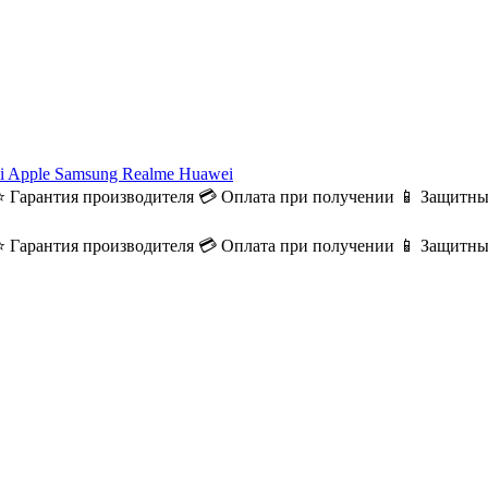
i
Apple
Samsung
Realme
Huawei
⭐ Гарантия производителя
💳 Оплата при получении
📱 Защитны
⭐ Гарантия производителя
💳 Оплата при получении
📱 Защитны