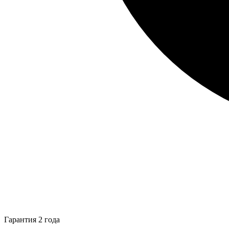
Гарантия 2 года