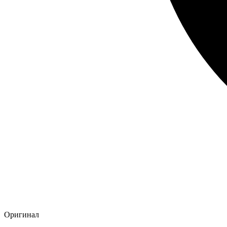
Оригинал