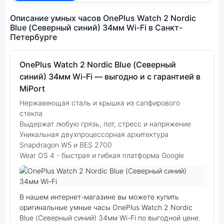
Описание умных часов OnePlus Watch 2 Nordic
Blue (Северный синий) 34мм Wi-Fi в Санкт-
Петербурге
OnePlus Watch 2 Nordic Blue (Северный
синий) 34мм Wi-Fi — выгодно и с гарантией в
MiPort
Нержавеющая сталь и крышка из сапфирового
стекла
Выдержат любую грязь, пот, стресс и напряжение
Уникальная двухпроцессорная архитектура
Snapdragon W5 и BES 2700
Wear OS 4 - быстрая и гибкая платформа Google
Фото модели OnePlus Watch 2
В нашем интернет-магазине вы можете купить
оригинальные умные часы OnePlus Watch 2 Nordic
Blue (Северный синий) 34мм Wi-Fi по выгодной цене.