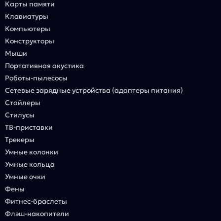
Карты памяти
Клавиатуры
Компьютеры
Конструкторы
Мыши
Портативная акустика
Роботы-пылесосы
Сетевые зарядные устройства (адаптеры питания)
Стайлеры
Стилусы
ТВ-приставки
Трекеры
Умные колонки
Умные кольца
Умные очки
Фены
Фитнес-браслеты
Флэш-накопители