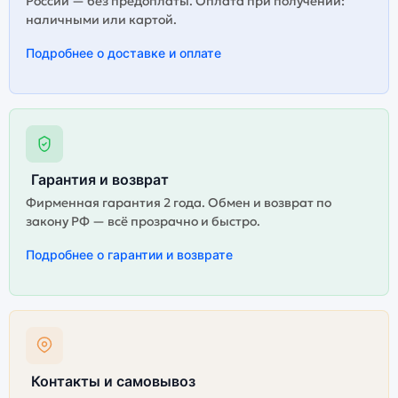
России — без предоплаты. Оплата при получении:
гарантируется.
наличными или картой.
Подробнее о доставке и оплате
Гарантия и возврат
Фирменная гарантия 2 года. Обмен и возврат по
закону РФ — всё прозрачно и быстро.
Подробнее о гарантии и возврате
Контакты и самовывоз