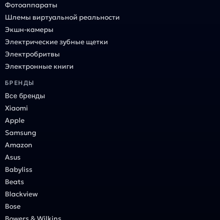
Фотоаппараты
Шлемы виртуальной реальности
Экшн-камеры
Электрические зубные щетки
Электробритвы
Электронные книги
БРЕНДЫ
Все бренды
Xiaomi
Apple
Samsung
Amazon
Asus
Babyliss
Beats
Blackview
Bose
Bowers & Wilkins