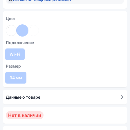
Цвет
Подключение
Wi-Fi
Размер
34 мм
Данные о товаре
Нет в наличии