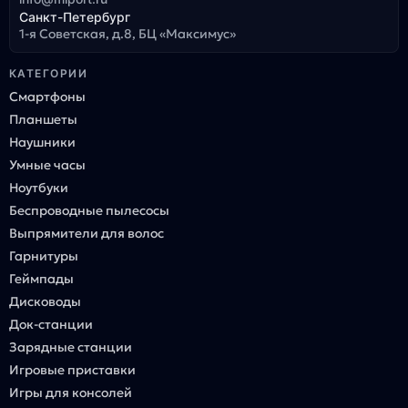
Санкт-Петербург
1-я Советская, д.8, БЦ «Максимус»
КАТЕГОРИИ
Смартфоны
Планшеты
Наушники
Умные часы
Ноутбуки
Беспроводные пылесосы
Выпрямители для волос
Гарнитуры
Геймпады
Дисководы
Док-станции
Зарядные станции
Игровые приставки
Игры для консолей