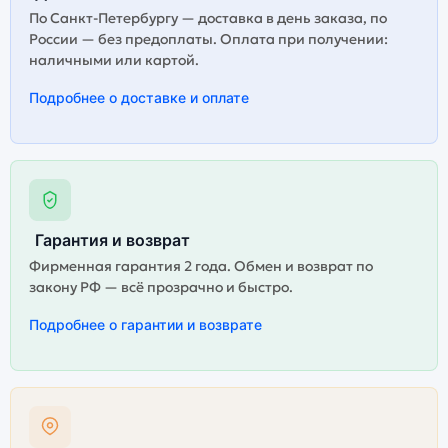
По Санкт-Петербургу — доставка в день заказа, по
России — без предоплаты. Оплата при получении:
наличными или картой.
Подробнее о доставке и оплате
Гарантия и возврат
Фирменная гарантия 2 года. Обмен и возврат по
закону РФ — всё прозрачно и быстро.
Подробнее о гарантии и возврате