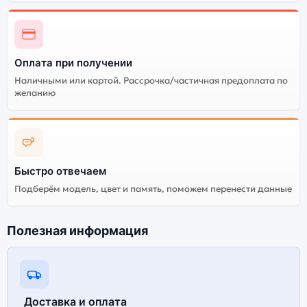
Оплата при получении
Наличными или картой. Рассрочка/частичная предоплата по
желанию
Быстро отвечаем
Подберём модель, цвет и память, поможем перенести данные
Полезная информация
Доставка и оплата