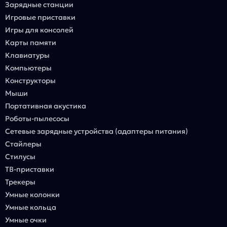
Зарядные станции
Игровые приставки
Игры для консолей
Карты памяти
Клавиатуры
Компьютеры
Конструкторы
Мыши
Портативная акустика
Роботы-пылесосы
Сетевые зарядные устройства (адаптеры питания)
Стайлеры
Стилусы
ТВ-приставки
Трекеры
Умные колонки
Умные кольца
Умные очки