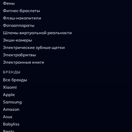
Фены
Фитнес-браслеты
Флэш-накопители
Фотоаппараты
Шлемы виртуальной реальности
Экшн-камеры
Электрические зубные щетки
Электробритвы
Электронные книги
БРЕНДЫ
Все бренды
Xiaomi
Apple
Samsung
Amazon
Asus
Babyliss
Beats