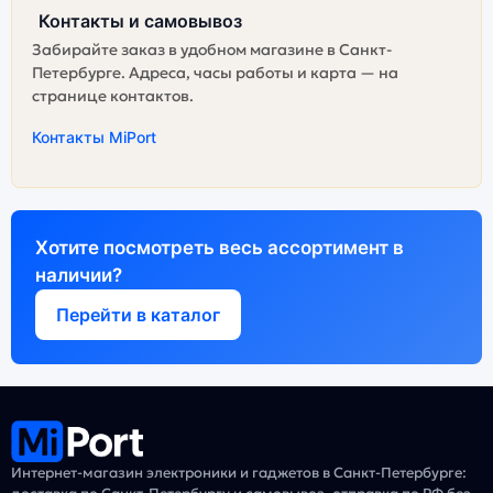
Контакты и самовывоз
Забирайте заказ в удобном магазине в Санкт-
Петербурге. Адреса, часы работы и карта — на
странице контактов.
Контакты MiPort
Хотите посмотреть весь ассортимент в
наличии?
Перейти в каталог
Интернет-магазин электроники и гаджетов в Санкт-Петербурге: