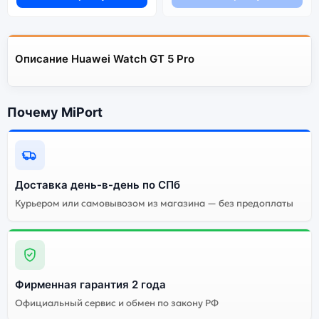
Описание Huawei Watch GT 5 Pro
Почему MiPort
Доставка день-в-день по СПб
Курьером или самовывозом из магазина — без предоплаты
Фирменная гарантия 2 года
Официальный сервис и обмен по закону РФ