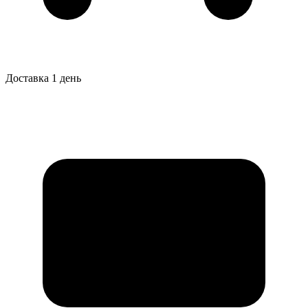
Доставка 1 день