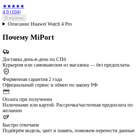
★★★★★
4,9
(104)
В корзину
Описание Huawei Watch 4 Pro
Почему MiPort
Доставка день-в-день по СПб
Курьером или самовывозом из магазина — без предоплаты
Фирменная гарантия 2 года
Официальный сервис и обмен по закону РФ
Оплата при получении
Наличными или картой. Рассрочка/частичная предоплата по
желанию
Быстро отвечаем
Подберём модель, цвет и память, поможем перенести данные