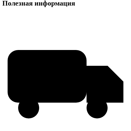
Полезная информация