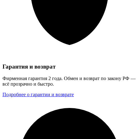
Гарантия и возврат
Фирменная гарантия 2 года. Обмен и возврат по закону РФ —
всё прозрачно и быстро.
Подробнее о гарантии и возврате