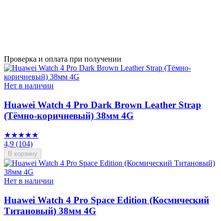
Проверка и оплата при получении
Нет в наличии
Huawei Watch 4 Pro Dark Brown Leather Strap
(Тёмно-коричневый) 38мм 4G
★★★★★
4,9
(104)
В корзину
Нет в наличии
Huawei Watch 4 Pro Space Edition (Космический
Титановый) 38мм 4G