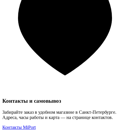
Контакты и самовывоз
Забирайте заказ в удобном магазине в Санкт-Петербурге.
Адреса, часы работы и карта — на странице контактов.
Контакты MiPort