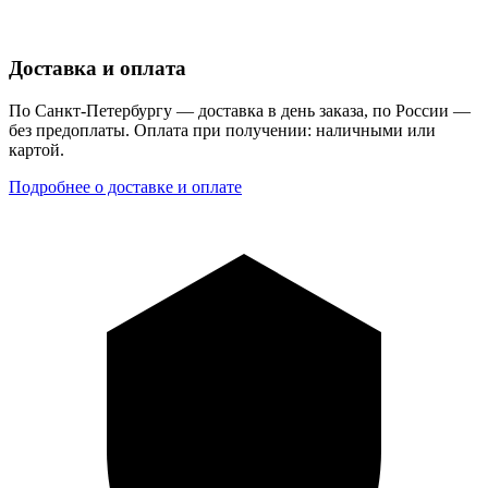
Доставка и оплата
По Санкт-Петербургу — доставка в день заказа, по России —
без предоплаты. Оплата при получении: наличными или
картой.
Подробнее о доставке и оплате