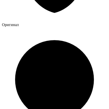
Оригинал