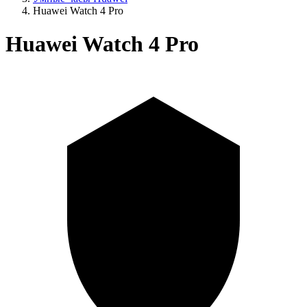
Huawei Watch 4 Pro
Huawei Watch 4 Pro