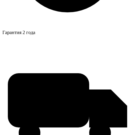
Гарантия 2 года