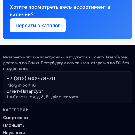
Хотите посмотреть весь ассортимент в
наличии?
Перейти в каталог
Интернет-магазин электроники и гаджетов в Санкт-Петербурге:
доставка по Санкт-Петербургу и самовывоз, отправка по РФ без
предоплаты.
+7 (812) 602-78-70
info@miport.ru
Санкт-Петербург
1-я Советская, д.8, БЦ «Максимус»
КАТЕГОРИИ
Смартфоны
Планшеты
Наушники