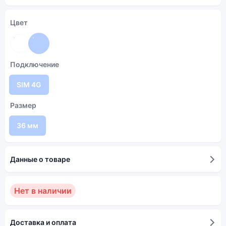
Цвет
Подключение
SIM 4G
Размер
36 мм
Данные о товаре
Нет в наличии
Доставка и оплата