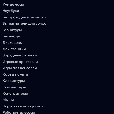
Умные часы
Ноутбуки
Беспроводные пылесосы
Выпрямители для волос
Гарнитуры
Геймпады
Дисководы
Док-станции
Зарядные станции
Игровые приставки
Игры для консолей
Карты памяти
Клавиатуры
Компьютеры
Конструкторы
Мыши
Портативная акустика
Роботы-пылесосы