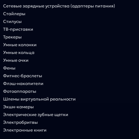
Сетевые зарядные устройства (адаптеры питания)
Стайлеры
Стилусы
ТВ-приставки
Трекеры
Умные колонки
Умные кольца
Умные очки
Фены
Фитнес-браслеты
Флэш-накопители
Фотоаппараты
Шлемы виртуальной реальности
Экшн-камеры
Электрические зубные щетки
Электробритвы
Электронные книги