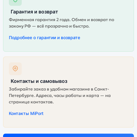
Гарантия и возврат
Фирменная гарантия 2 года. Обмен и возврат по
закону РФ — всё прозрачно и быстро.
Подробнее о гарантии и возврате
Контакты и самовывоз
Забирайте заказ в удобном магазине в Санкт-
Петербурге. Адреса, часы работы и карта — на
странице контактов.
Контакты MiPort