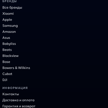
БРЕНДЫ
Все бренды
Xiaomi
Apple
Samsung
Amazon
Asus
Babyliss
Beats
Blackview
Bose
Bowers & Wilkins
Cubot
DJI
ИНФОРМАЦИЯ
Контакты
Доставка и оплата
Гарантия и возврат