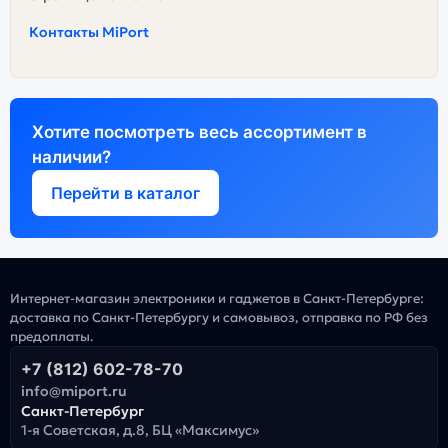
Контакты MiPort
Хотите посмотреть весь ассортимент в
наличии?
Перейти в каталог
Интернет-магазин электроники и гаджетов в Санкт-Петербурге:
доставка по Санкт-Петербургу и самовывоз, отправка по РФ без
предоплаты.
+7 (812) 602-78-70
info@miport.ru
Санкт-Петербург
1-я Советская, д.8, БЦ «Максимус»