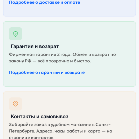
Подробнее о доставке и оплате
Гарантия и возврат
Фирменная гарантия 2 года. Обмен и возврат по
закону РФ — всё прозрачно и быстро.
Подробнее о гарантии и возврате
Контакты и самовывоз
Забирайте заказ в удобном магазине в Санкт-
Петербурге. Адреса, часы работы и карта — на
странице контактов.