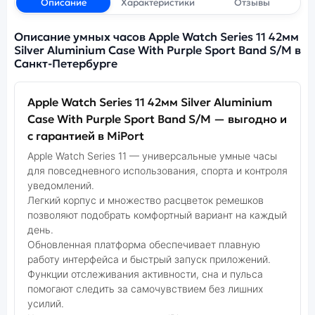
Описание
Характеристики
Отзывы
Описание умных часов Apple Watch Series 11 42мм
Silver Aluminium Case With Purple Sport Band S/M в
Санкт-Петербурге
Apple Watch Series 11 42мм Silver Aluminium
Case With Purple Sport Band S/M — выгодно и
с гарантией в MiPort
Apple Watch Series 11 — универсальные умные часы
для повседневного использования, спорта и контроля
уведомлений.
Легкий корпус и множество расцветок ремешков
позволяют подобрать комфортный вариант на каждый
день.
Обновленная платформа обеспечивает плавную
работу интерфейса и быстрый запуск приложений.
Функции отслеживания активности, сна и пульса
помогают следить за самочувствием без лишних
усилий.