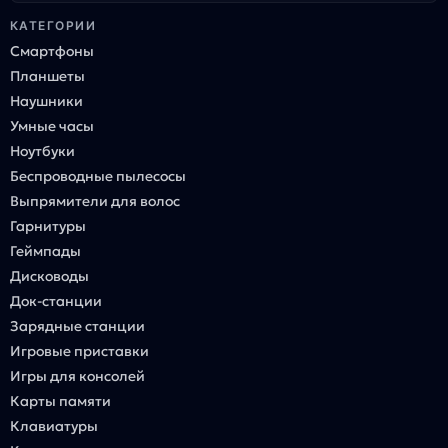
КАТЕГОРИИ
Смартфоны
Планшеты
Наушники
Умные часы
Ноутбуки
Беспроводные пылесосы
Выпрямители для волос
Гарнитуры
Геймпады
Дисководы
Док-станции
Зарядные станции
Игровые приставки
Игры для консолей
Карты памяти
Клавиатуры