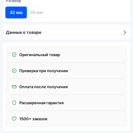
Размер
42 мм
46 мм
Данные о товаре
Оригинальный товар
Проверка при получении
Оплата после получения
Расширенная гарантия
1500+ заказов