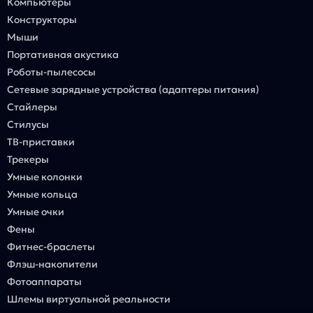
Компьютеры
Конструкторы
Мыши
Портативная акустика
Роботы-пылесосы
Сетевые зарядные устройства (адаптеры питания)
Стайлеры
Стилусы
ТВ-приставки
Трекеры
Умные колонки
Умные кольца
Умные очки
Фены
Фитнес-браслеты
Флэш-накопители
Фотоаппараты
Шлемы виртуальной реальности