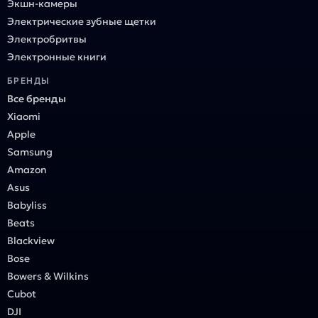
Экшн-камеры
Электрические зубные щетки
Электробритвы
Электронные книги
БРЕНДЫ
Все бренды
Xiaomi
Apple
Samsung
Amazon
Asus
Babyliss
Beats
Blackview
Bose
Bowers & Wilkins
Cubot
DJI