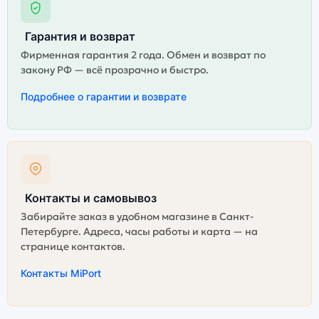
Гарантия и возврат
Фирменная гарантия 2 года. Обмен и возврат по
закону РФ — всё прозрачно и быстро.
Подробнее о гарантии и возврате
Контакты и самовывоз
Забирайте заказ в удобном магазине в Санкт-
Петербурге. Адреса, часы работы и карта — на
странице контактов.
Контакты MiPort