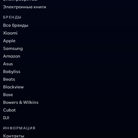
Электронные книги
БРЕНДЫ
Все бренды
Xiaomi
Apple
Samsung
Amazon
Asus
Babyliss
Beats
Blackview
Bose
Bowers & Wilkins
Cubot
DJI
ИНФОРМАЦИЯ
Контакты