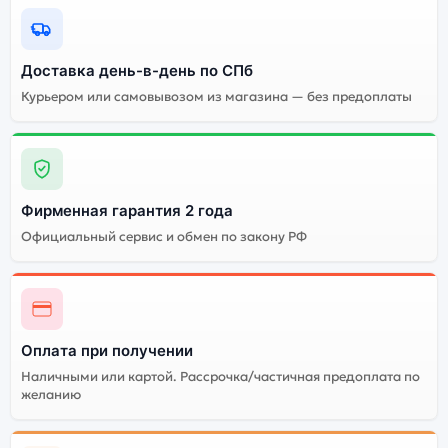
Доставка день-в-день по СПб
Курьером или самовывозом из магазина — без предоплаты
Фирменная гарантия 2 года
Официальный сервис и обмен по закону РФ
Оплата при получении
Наличными или картой. Рассрочка/частичная предоплата по
желанию