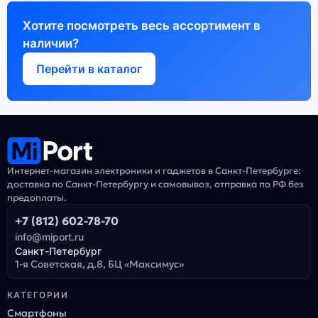
Хотите посмотреть весь ассортимент в
наличии?
Перейти в каталог
Интернет-магазин электроники и гаджетов в Санкт-Петербурге:
доставка по Санкт-Петербургу и самовывоз, отправка по РФ без
предоплаты.
+7 (812) 602-78-70
info@miport.ru
Санкт-Петербург
1-я Советская, д.8, БЦ «Максимус»
КАТЕГОРИИ
Смартфоны