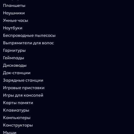
Планшеты
Наушники
Умные часы
Ноутбуки
Беспроводные пылесосы
Выпрямители для волос
Гарнитуры
Геймпады
Дисководы
Док-станции
Зарядные станции
Игровые приставки
Игры для консолей
Карты памяти
Клавиатуры
Компьютеры
Конструкторы
Мыши