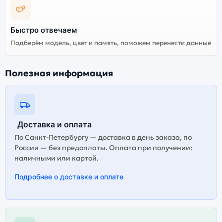
Быстро отвечаем
Подберём модель, цвет и память, поможем перенести данные
Полезная информация
Доставка и оплата
По Санкт-Петербургу — доставка в день заказа, по
России — без предоплаты. Оплата при получении:
наличными или картой.
Подробнее о доставке и оплате