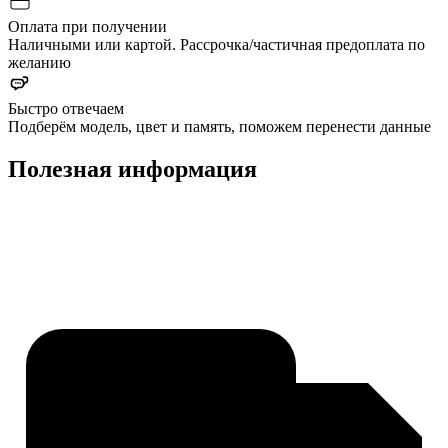
Оплата при получении
Наличными или картой. Рассрочка/частичная предоплата по
желанию
Быстро отвечаем
Подберём модель, цвет и память, поможем перенести данные
Полезная информация