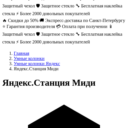
Защитный чехол
🛡️ Защитное стекло
🔧 Бесплатная наклейка
стекла
⚡ Более 2000 довольных покупателей
🔥 Скидки до 50%
🚚 Экспресс-доставка по Санкт-Петербургу
⭐ Гарантия производителя
💳 Оплата при получении
📱
Защитный чехол
🛡️ Защитное стекло
🔧 Бесплатная наклейка
стекла
⚡ Более 2000 довольных покупателей
Главная
Умные колонки
Умные колонки Яндекс
Яндекс.Станция Миди
Яндекс.Станция Миди