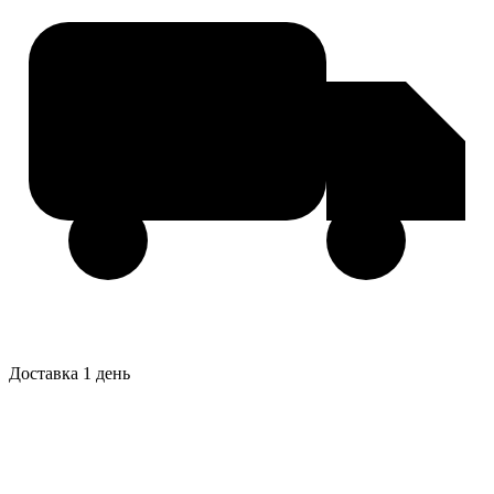
Доставка 1 день