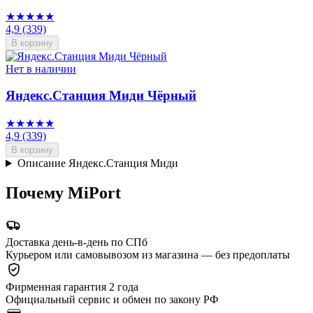
★★★★★
4,9
(339)
В корзину
Нет в наличии
Яндекс.Станция Миди Чёрный
★★★★★
4,9
(339)
В корзину
Описание Яндекс.Станция Миди
Почему MiPort
Доставка день-в-день по СПб
Курьером или самовывозом из магазина — без предоплаты
Фирменная гарантия 2 года
Официальный сервис и обмен по закону РФ