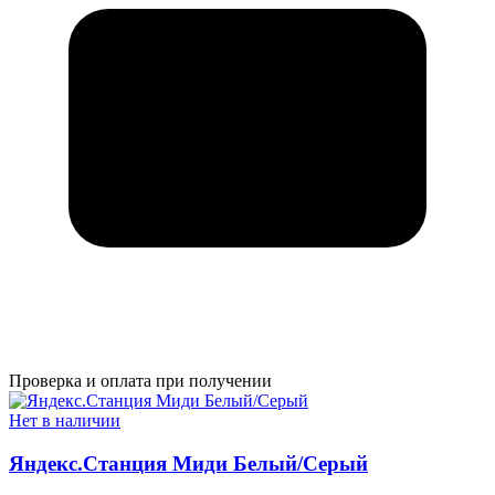
Проверка и оплата при получении
Нет в наличии
Яндекс.Станция Миди Белый/Серый