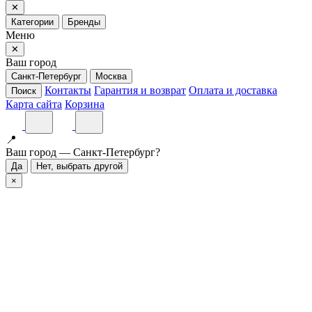
✕
Категории
Бренды
Меню
✕
Ваш город
Санкт-Петербург
Москва
Контакты
Гарантия и возврат
Оплата и доставка
Поиск
Карта сайта
Корзина
📍
Ваш город — Санкт-Петербург?
Да
Нет, выбрать другой
×