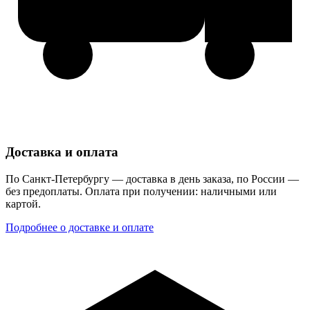
Доставка и оплата
По Санкт-Петербургу — доставка в день заказа, по России —
без предоплаты. Оплата при получении: наличными или
картой.
Подробнее о доставке и оплате