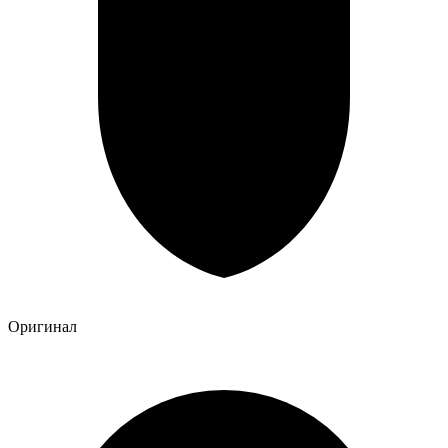
Оригинал