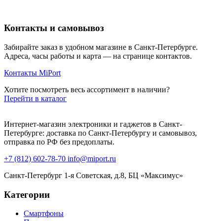
Контакты и самовывоз
Забирайте заказ в удобном магазине в Санкт-Петербурге.
Адреса, часы работы и карта — на странице контактов.
Контакты MiPort
Хотите посмотреть весь ассортимент в наличии?
Перейти в каталог
Интернет-магазин электроники и гаджетов в Санкт-
Петербурге: доставка по Санкт-Петербургу и самовывоз,
отправка по РФ без предоплаты.
+7 (812) 602-78-70
info@miport.ru
Санкт-Петербург
1-я Советская, д.8, БЦ «Максимус»
Категории
Смартфоны