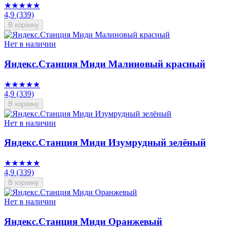
★★★★★
4,9
(339)
В корзину
Нет в наличии
Яндекс.Станция Миди Малиновый красный
★★★★★
4,9
(339)
В корзину
Нет в наличии
Яндекс.Станция Миди Изумрудный зелёный
★★★★★
4,9
(339)
В корзину
Нет в наличии
Яндекс.Станция Миди Оранжевый