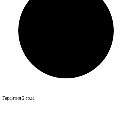
Гарантия 2 года