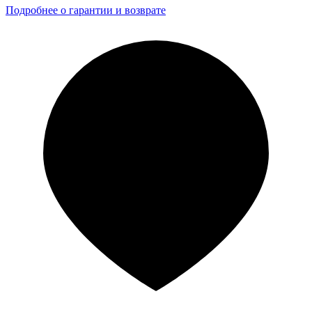
Подробнее о гарантии и возврате