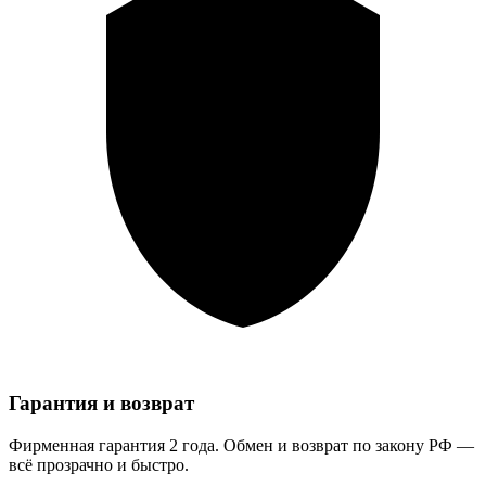
Гарантия и возврат
Фирменная гарантия 2 года. Обмен и возврат по закону РФ —
всё прозрачно и быстро.