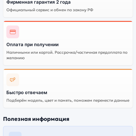
Фирменная гарантия 2 года
Официальный сервис и обмен по закону РФ
Оплата при получении
Наличными или картой. Рассрочка/частичная предоплата по
желанию
Быстро отвечаем
Подберём модель, цвет и память, поможем перенести данные
Полезная информация