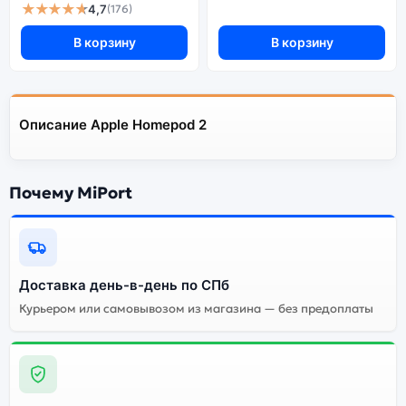
★★★★★
4,7
(176)
В корзину
В корзину
Описание Apple Homepod 2
Почему MiPort
Доставка день-в-день по СПб
Курьером или самовывозом из магазина — без предоплаты