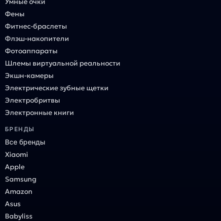
Умные очки
Фены
Фитнес-браслеты
Флэш-накопители
Фотоаппараты
Шлемы виртуальной реальности
Экшн-камеры
Электрические зубные щетки
Электробритвы
Электронные книги
БРЕНДЫ
Все бренды
Xiaomi
Apple
Samsung
Amazon
Asus
Babyliss