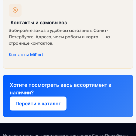
Контакты и самовывоз
Забирайте заказ в удобном магазине в Санкт-
Петербурге. Адреса, часы работы и карта — на
странице контактов.
Контакты MiPort
Хотите посмотреть весь ассортимент в
наличии?
Перейти в каталог
Интернет-магазин электроники и гаджетов в Санкт-Петербурге: