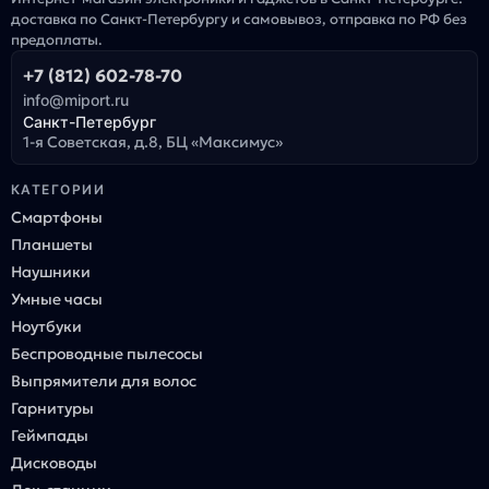
доставка по Санкт-Петербургу и самовывоз, отправка по РФ без
предоплаты.
+7 (812) 602-78-70
info@miport.ru
Санкт-Петербург
1-я Советская, д.8, БЦ «Максимус»
КАТЕГОРИИ
Смартфоны
Планшеты
Наушники
Умные часы
Ноутбуки
Беспроводные пылесосы
Выпрямители для волос
Гарнитуры
Геймпады
Дисководы