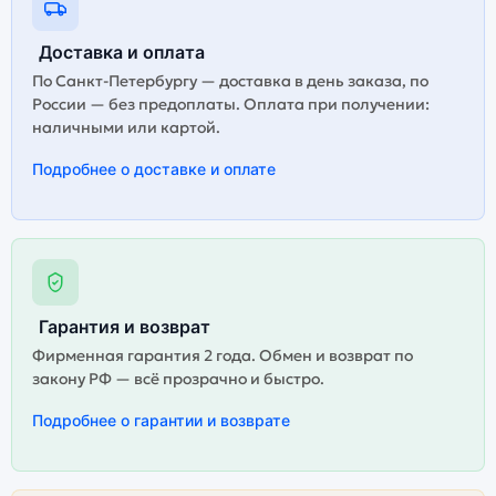
Доставка и оплата
По Санкт-Петербургу — доставка в день заказа, по
России — без предоплаты. Оплата при получении:
наличными или картой.
Подробнее о доставке и оплате
Гарантия и возврат
Фирменная гарантия 2 года. Обмен и возврат по
закону РФ — всё прозрачно и быстро.
Подробнее о гарантии и возврате