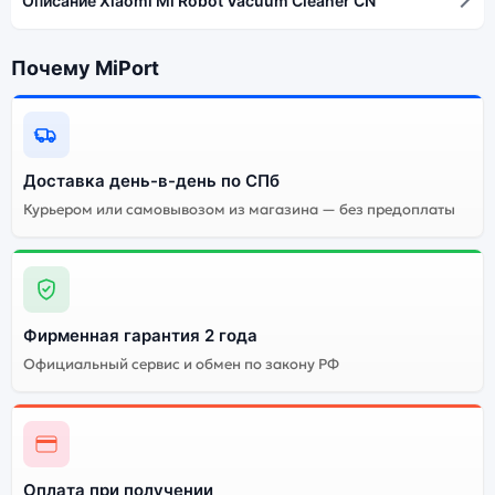
Описание Xiaomi Mi Robot Vacuum Cleaner CN
Почему MiPort
Доставка день-в-день по СПб
Курьером или самовывозом из магазина — без предоплаты
Фирменная гарантия 2 года
Официальный сервис и обмен по закону РФ
Оплата при получении