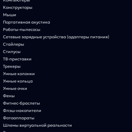
Конструкторы
Мыши
Портативная акустика
Роботы-пылесосы
Сетевые зарядные устройства (адаптеры питания)
Стайлеры
Стилусы
ТВ-приставки
Трекеры
Умные колонки
Умные кольца
Умные очки
Фены
Фитнес-браслеты
Флэш-накопители
Фотоаппараты
Шлемы виртуальной реальности