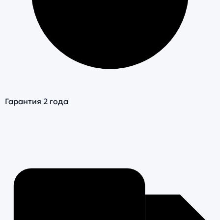
Гарантия 2 года