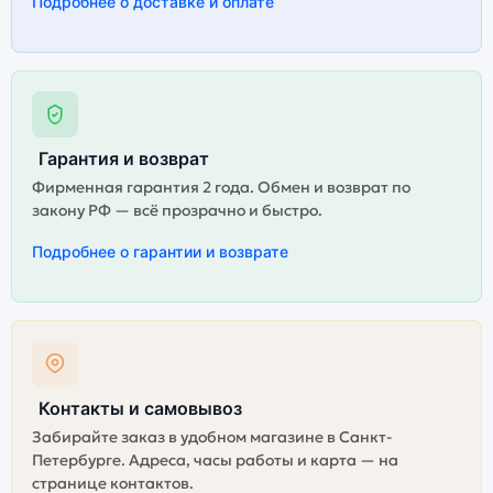
Подробнее о доставке и оплате
Гарантия и возврат
Фирменная гарантия 2 года. Обмен и возврат по
закону РФ — всё прозрачно и быстро.
Подробнее о гарантии и возврате
Контакты и самовывоз
Забирайте заказ в удобном магазине в Санкт-
Петербурге. Адреса, часы работы и карта — на
странице контактов.