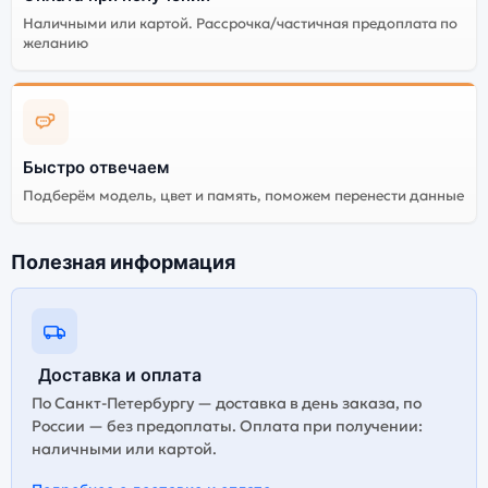
Наличными или картой. Рассрочка/частичная предоплата по
желанию
Быстро отвечаем
Подберём модель, цвет и память, поможем перенести данные
Полезная информация
Доставка и оплата
По Санкт-Петербургу — доставка в день заказа, по
России — без предоплаты. Оплата при получении:
наличными или картой.