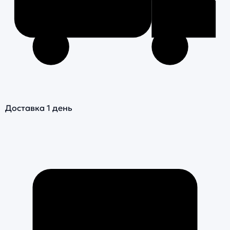
Доставка 1 день