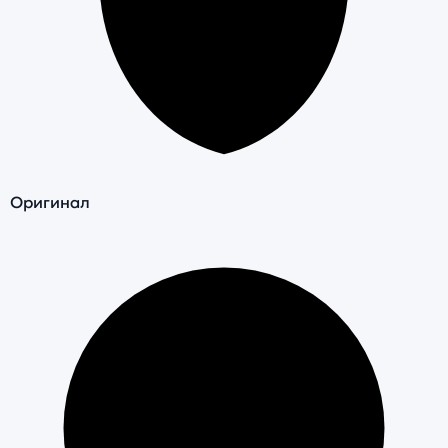
Оригинал