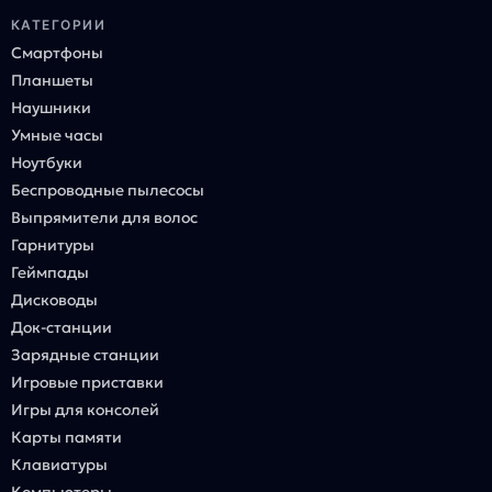
КАТЕГОРИИ
Смартфоны
Планшеты
Наушники
Умные часы
Ноутбуки
Беспроводные пылесосы
Выпрямители для волос
Гарнитуры
Геймпады
Дисководы
Док-станции
Зарядные станции
Игровые приставки
Игры для консолей
Карты памяти
Клавиатуры
Компьютеры