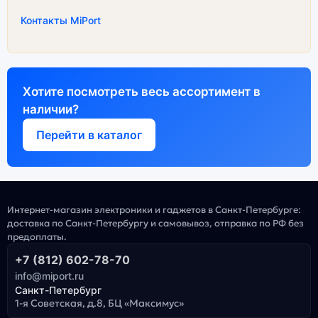
Контакты MiPort
Хотите посмотреть весь ассортимент в
наличии?
Перейти в каталог
Интернет-магазин электроники и гаджетов в Санкт-Петербурге:
доставка по Санкт-Петербургу и самовывоз, отправка по РФ без
предоплаты.
+7 (812) 602-78-70
info@miport.ru
Санкт-Петербург
1-я Советская, д.8, БЦ «Максимус»