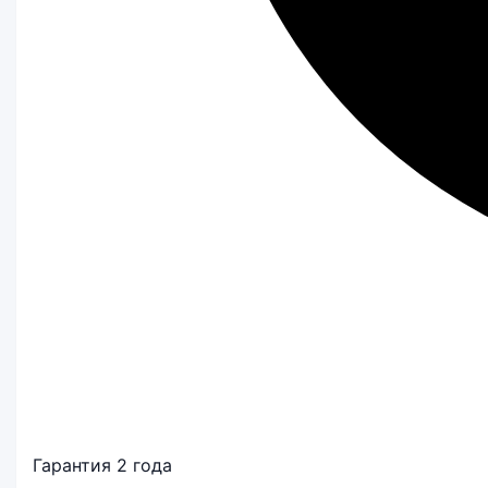
Гарантия 2 года