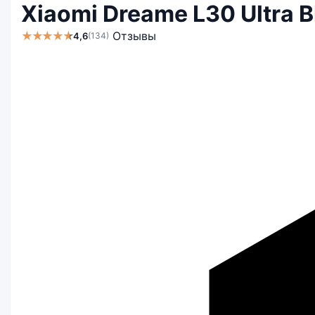
Xiaomi Dreame L30 Ultra 
★★★★★
Отзывы
4,6
(134)