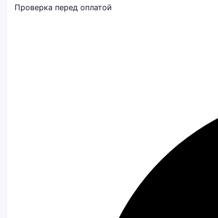
Проверка перед оплатой