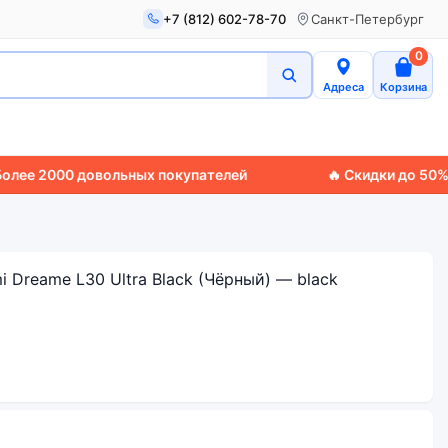
+7 (812) 602-78-70
Санкт-Петербург
0
Адреса
Корзина
000 довольных покупателей
🔥 Скидки до 50%
🚚 Экс