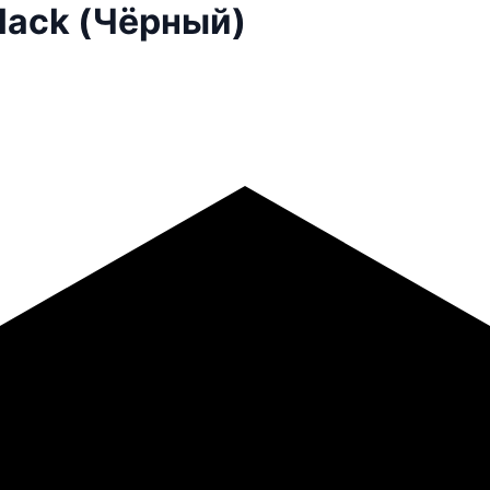
Black (Чёрный)