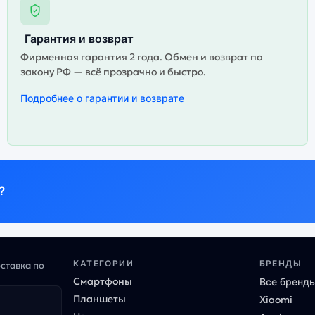
Гарантия и возврат
Фирменная гарантия 2 года. Обмен и возврат по
закону РФ — всё прозрачно и быстро.
Подробнее о гарантии и возврате
?
КАТЕГОРИИ
БРЕНДЫ
оставка по
Смартфоны
Все бренд
Планшеты
Xiaomi