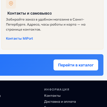
Контакты и самовывоз
Забирайте заказ в удобном магазине в Санкт-
Петербурге. Адреса, часы работы и карта — на
странице контактов.
Контакты MiPort
Перейти в каталог
ИНФОРМАЦИЯ
Контакты
ы
Доставка и оплата