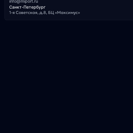
info@miport.ru
Санкт-Петербург
1-я Советская, д.8, БЦ «Максимус»