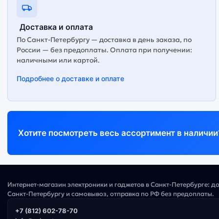
Доставка и оплата
По Санкт-Петербургу — доставка в день заказа, по
России — без предоплаты. Оплата при получении:
наличными или картой.
Подробнее о доставке и оплате
Хотите посмотреть весь ассортимент в наличии
Интернет-магазин электроники и гаджетов в Санкт-Петербурге: д
Санкт-Петербургу и самовывоз, отправка по РФ без предоплаты.
+7 (812) 602-78-70