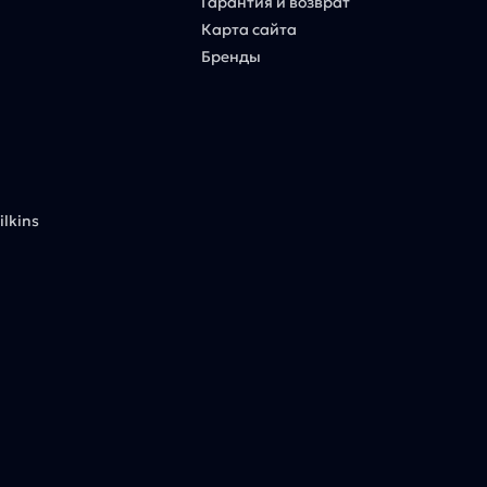
Гарантия и возврат
Карта сайта
Бренды
lkins