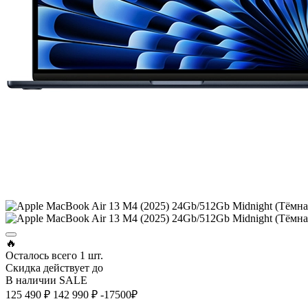
🔥
Осталось всего
1 шт.
Скидка действует до
В наличии
SALE
125 490 ₽
142 990 ₽
-17500₽