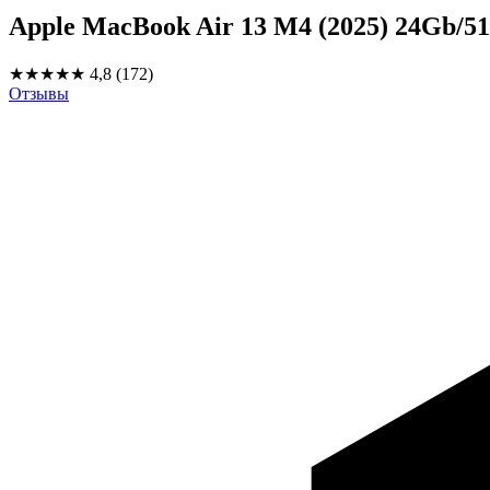
Apple MacBook Air 13 M4 (2025) 24Gb/
★★★★★
4,8
(172)
Отзывы