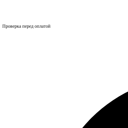
Проверка перед оплатой