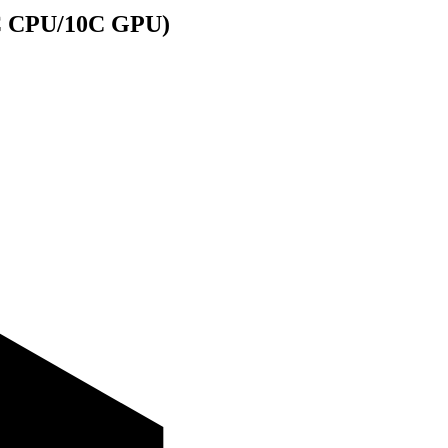
0C CPU/10C GPU)