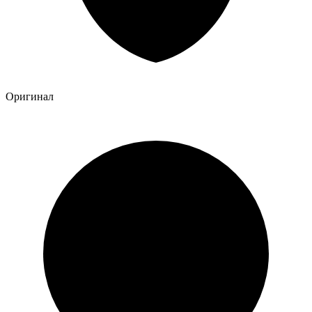
Оригинал