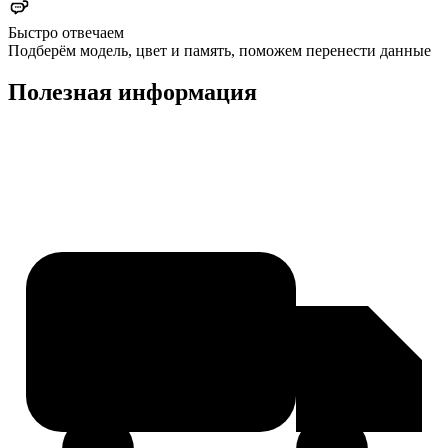
Быстро отвечаем
Подберём модель, цвет и память, поможем перенести данные
Полезная информация