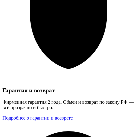
Гарантия и возврат
Фирменная гарантия 2 года. Обмен и возврат по закону РФ —
всё прозрачно и быстро.
Подробнее о гарантии и возврате