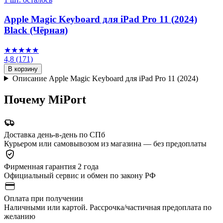
Apple Magic Keyboard для iPad Pro 11 (2024)
Black (Чёрная)
★★★★★
4,8
(171)
В корзину
Описание Apple Magic Keyboard для iPad Pro 11 (2024)
Почему MiPort
Доставка день-в-день по СПб
Курьером или самовывозом из магазина — без предоплаты
Фирменная гарантия 2 года
Официальный сервис и обмен по закону РФ
Оплата при получении
Наличными или картой. Рассрочка/частичная предоплата по
желанию