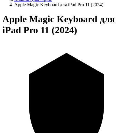
Apple Magic Keyboard для iPad Pro 11 (2024)
Apple Magic Keyboard для
iPad Pro 11 (2024)