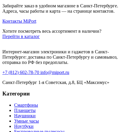
Забирайте заказ в удобном магазине в Санкт-Петербурге.
Адреса, часы работы и карта — на странице контактов.
Контакты MiPort
Хотите посмотреть весь ассортимент в наличии?
Перейти в каталог
Интернет-магазин электроники и гаджетов в Санкт-
Петербурге: доставка по Санкт-Петербургу и самовывоз,
отправка по РФ без предоплаты.
+7 (812) 602-78-70
info@miport.ru
Санкт-Петербург
1-я Советская, д.8, БЦ «Максимус»
Категории
Смартфоны
Планшеты
Наушники
Умные часы
Ноутбуки
Беспроводные пылесосы