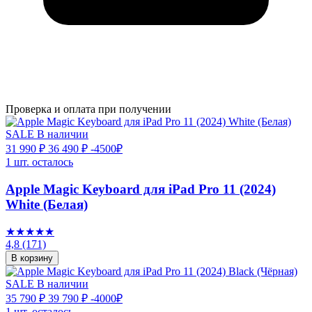
Проверка и оплата при получении
SALE
В наличии
31 990 ₽
36 490 ₽
-4500₽
1 шт. осталось
Apple Magic Keyboard для iPad Pro 11 (2024)
White (Белая)
★★★★★
4,8
(171)
В корзину
SALE
В наличии
35 790 ₽
39 790 ₽
-4000₽
1 шт. осталось