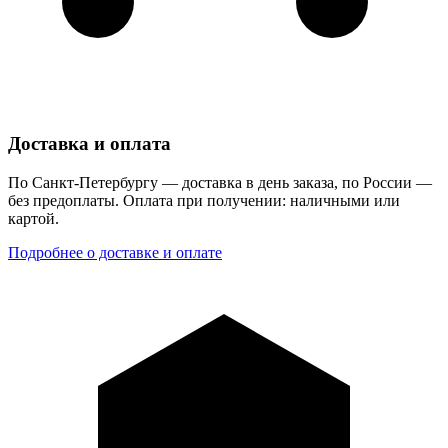
Доставка и оплата
По Санкт-Петербургу — доставка в день заказа, по России —
без предоплаты. Оплата при получении: наличными или
картой.
Подробнее о доставке и оплате