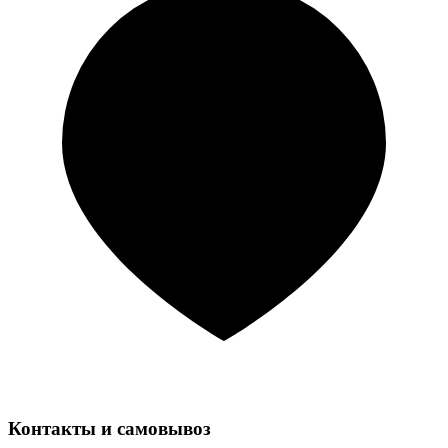
Контакты и самовывоз