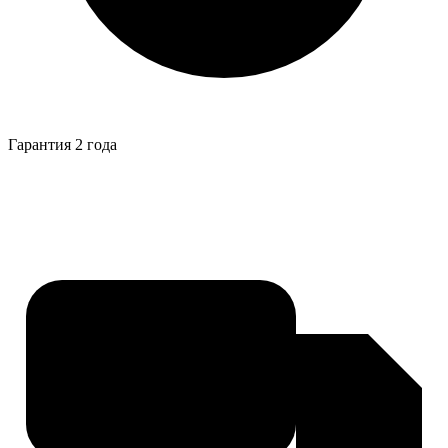
Гарантия 2 года