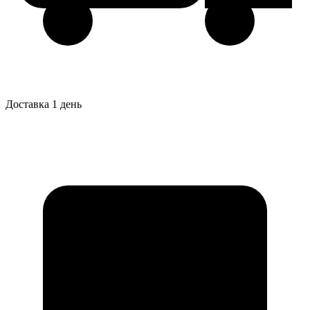
Доставка 1 день