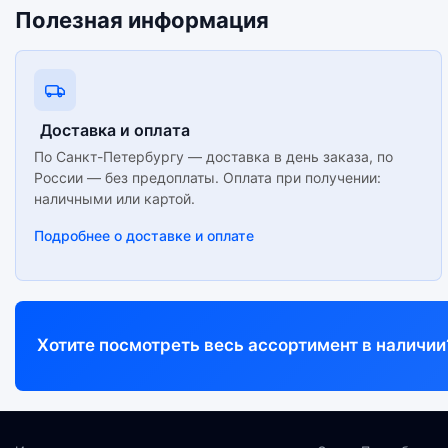
Полезная информация
Доставка и оплата
По Санкт-Петербургу — доставка в день заказа, по
России — без предоплаты. Оплата при получении:
наличными или картой.
Подробнее о доставке и оплате
Хотите посмотреть весь ассортимент в наличии