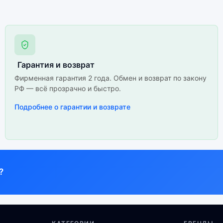
Гарантия и возврат
Фирменная гарантия 2 года. Обмен и возврат по закону
РФ — всё прозрачно и быстро.
Подробнее о гарантии и возврате
?