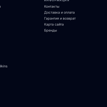
ИНФОРМАЦИЯ
ы
Контакты
Доставка и оплата
Гарантия и возврат
Карта сайта
Бренды
lkins