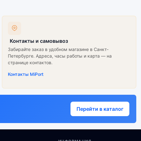
Контакты и самовывоз
Забирайте заказ в удобном магазине в Санкт-
Петербурге. Адреса, часы работы и карта — на
странице контактов.
Контакты MiPort
Перейти в каталог