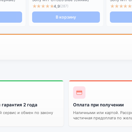
★★★★★
★★★★★
4,9
(287)
В корзину
 гарантия 2 года
Оплата при получении
 сервис и обмен по закону
Наличными или картой. Расср
частичная предоплата по жел