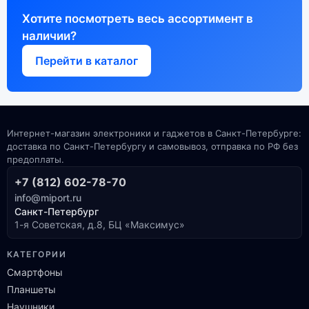
Хотите посмотреть весь ассортимент в
наличии?
Перейти в каталог
Интернет-магазин электроники и гаджетов в Санкт-Петербурге:
доставка по Санкт-Петербургу и самовывоз, отправка по РФ без
предоплаты.
+7 (812) 602-78-70
info@miport.ru
Санкт-Петербург
1-я Советская, д.8, БЦ «Максимус»
КАТЕГОРИИ
Смартфоны
Планшеты
Наушники