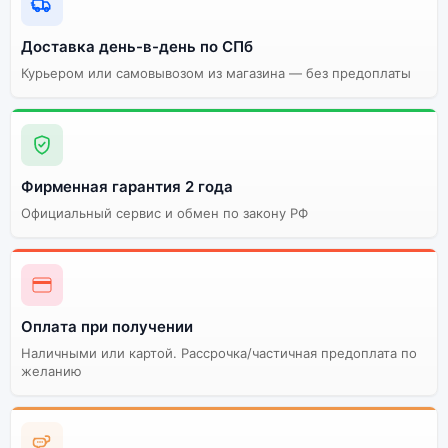
Доставка день-в-день по СПб
Курьером или самовывозом из магазина — без предоплаты
Фирменная гарантия 2 года
Официальный сервис и обмен по закону РФ
Оплата при получении
Наличными или картой. Рассрочка/частичная предоплата по
желанию