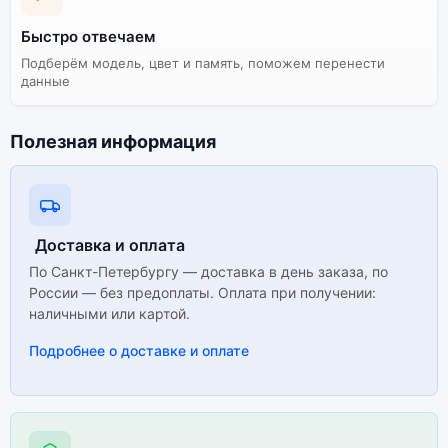
Быстро отвечаем
Подберём модель, цвет и память, поможем перенести
данные
Полезная информация
Доставка и оплата
По Санкт-Петербургу — доставка в день заказа, по
России — без предоплаты. Оплата при получении:
наличными или картой.
Подробнее о доставке и оплате