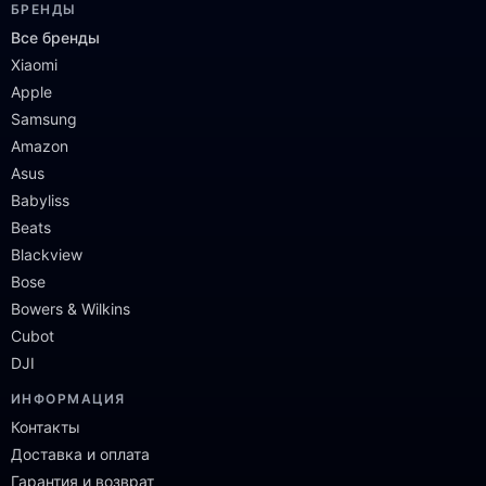
БРЕНДЫ
Все бренды
Xiaomi
Apple
Samsung
Amazon
Asus
Babyliss
Beats
Blackview
Bose
Bowers & Wilkins
Cubot
DJI
ИНФОРМАЦИЯ
Контакты
Доставка и оплата
Гарантия и возврат