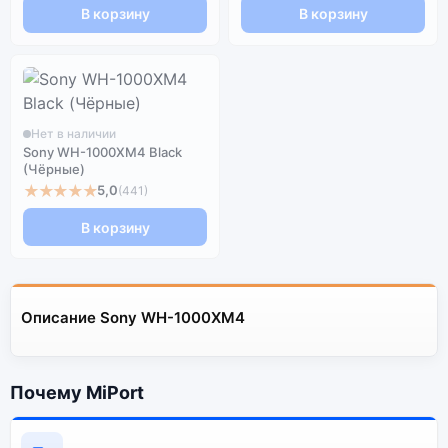
В корзину
В корзину
Нет в наличии
Sony WH-1000XM4 Black
(Чёрные)
★★★★★
5,0
(441)
В корзину
Описание Sony WH-1000XM4
Почему MiPort