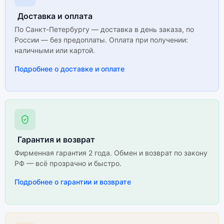
Доставка и оплата
По Санкт-Петербургу — доставка в день заказа, по
России — без предоплаты. Оплата при получении:
наличными или картой.
Подробнее о доставке и оплате
Гарантия и возврат
Фирменная гарантия 2 года. Обмен и возврат по закону
РФ — всё прозрачно и быстро.
Подробнее о гарантии и возврате