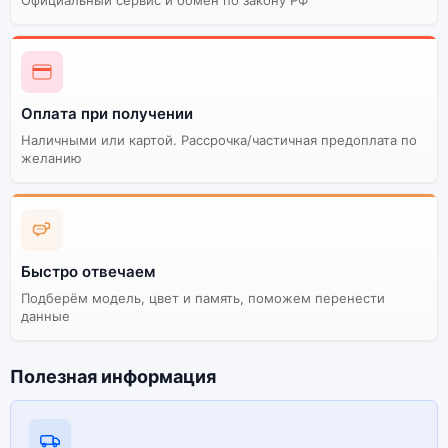
Оплата при получении
Наличными или картой. Рассрочка/частичная предоплата по
желанию
Быстро отвечаем
Подберём модель, цвет и память, поможем перенести
данные
Полезная информация