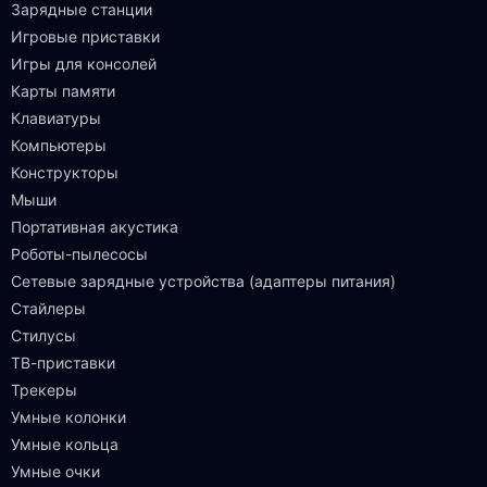
Зарядные станции
Игровые приставки
Игры для консолей
Карты памяти
Клавиатуры
Компьютеры
Конструкторы
Мыши
Портативная акустика
Роботы-пылесосы
Сетевые зарядные устройства (адаптеры питания)
Стайлеры
Стилусы
ТВ-приставки
Трекеры
Умные колонки
Умные кольца
Умные очки