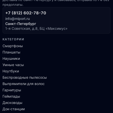
предоплаты.
+7 (812) 602-78-70
info@miport.ru
Санкт-Петербург
1-я Советская, д.8, БЦ «Максимус»
КАТЕГОРИИ
Смартфоны
Планшеты
Наушники
Умные часы
Ноутбуки
Беспроводные пылесосы
Выпрямители для волос
Гарнитуры
Геймпады
Дисководы
Док-станции