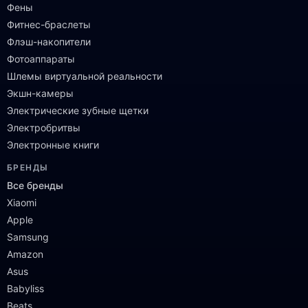
Фены
Фитнес-браслеты
Флэш-накопители
Фотоаппараты
Шлемы виртуальной реальности
Экшн-камеры
Электрические зубные щетки
Электробритвы
Электронные книги
БРЕНДЫ
Все бренды
Xiaomi
Apple
Samsung
Amazon
Asus
Babyliss
Beats