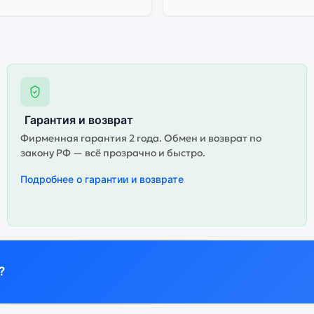
Гарантия и возврат
Фирменная гарантия 2 года. Обмен и возврат по
закону РФ — всё прозрачно и быстро.
Подробнее о гарантии и возврате
?