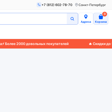
+7 (812) 602-78-70
Санкт-Петербург
0
Адреса
Корзина
Более 2000 довольных покупателей
🔥 Скидки до 50