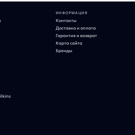
ИНФОРМАЦИЯ
Контакты
ы
Доставка и оплата
Гарантия и возврат
Карта сайта
Бренды
lkins