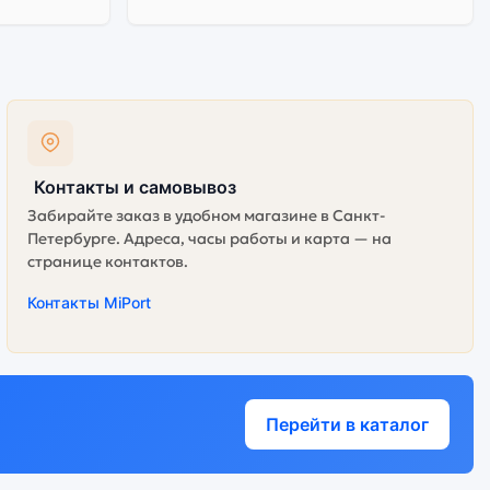
Контакты и самовывоз
Забирайте заказ в удобном магазине в Санкт-
Петербурге. Адреса, часы работы и карта — на
странице контактов.
Контакты MiPort
Перейти в каталог