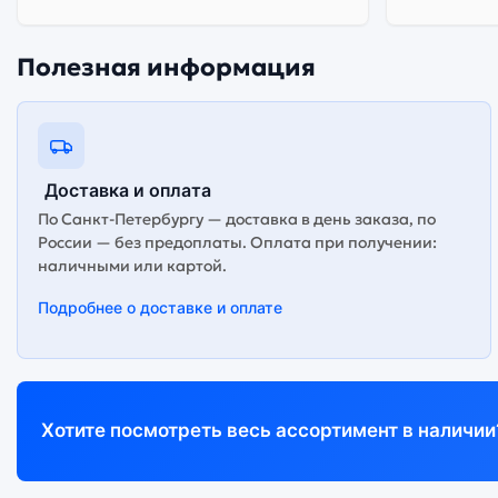
Полезная информация
Доставка и оплата
По Санкт-Петербургу — доставка в день заказа, по
России — без предоплаты. Оплата при получении:
наличными или картой.
Подробнее о доставке и оплате
Хотите посмотреть весь ассортимент в наличии