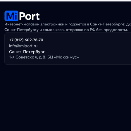
Интернет-магазин электроники и гаджетов в Санкт-Петербурге: д
Санкт-Петербургу и самовывоз, отправка по РФ без предоплаты.
+7 (812) 602-78-70
info@miport.ru
Санкт-Петербург
1-я Советская, д.8, БЦ «Максимус»