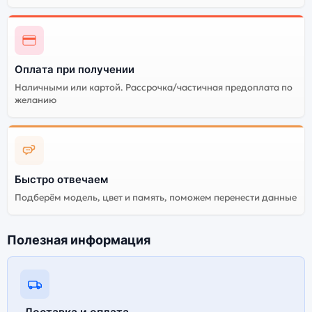
Оплата при получении
Наличными или картой. Рассрочка/частичная предоплата по
желанию
Быстро отвечаем
Подберём модель, цвет и память, поможем перенести данные
Полезная информация
Доставка и оплата