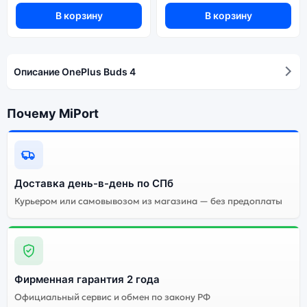
В корзину
В корзину
Описание OnePlus Buds 4
Почему MiPort
Доставка день-в-день по СПб
Курьером или самовывозом из магазина — без предоплаты
Фирменная гарантия 2 года
Официальный сервис и обмен по закону РФ