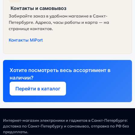
Контакты и самовывоз
Забирайте заказ в удобном магазине в Санкт-
Петербурге. Адреса, часы работы и карта — на
странице контактов.
Контакты MiPort
Хотите посмотреть весь ассортимент в
наличии?
Перейти в каталог
Интернет-магазин электроники и гаджетов в Санкт-Петербурге:
доставка по Санкт-Петербургу и самовывоз, отправка по РФ без
предоплаты.