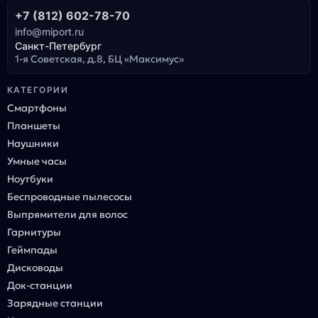
+7 (812) 602-78-70
info@miport.ru
Санкт-Петербург
1-я Советская, д.8, БЦ «Максимус»
КАТЕГОРИИ
Смартфоны
Планшеты
Наушники
Умные часы
Ноутбуки
Беспроводные пылесосы
Выпрямители для волос
Гарнитуры
Геймпады
Дисководы
Док-станции
Зарядные станции