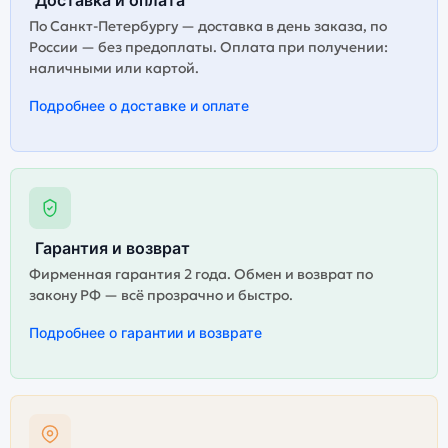
По Санкт-Петербургу — доставка в день заказа, по
России — без предоплаты. Оплата при получении:
наличными или картой.
Подробнее о доставке и оплате
Гарантия и возврат
Фирменная гарантия 2 года. Обмен и возврат по
закону РФ — всё прозрачно и быстро.
Подробнее о гарантии и возврате