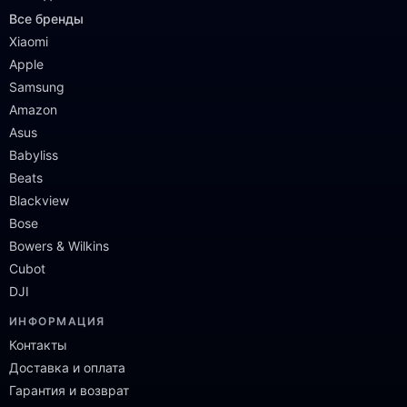
Все бренды
Xiaomi
Apple
Samsung
Amazon
Asus
Babyliss
Beats
Blackview
Bose
Bowers & Wilkins
Cubot
DJI
ИНФОРМАЦИЯ
Контакты
Доставка и оплата
Гарантия и возврат