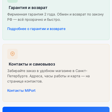
Гарантия и возврат
Фирменная гарантия 2 года. Обмен и возврат по закону
РФ — всё прозрачно и быстро.
Подробнее о гарантии и возврате
Контакты и самовывоз
Забирайте заказ в удобном магазине в Санкт-
Петербурге. Адреса, часы работы и карта — на
странице контактов.
Контакты MiPort