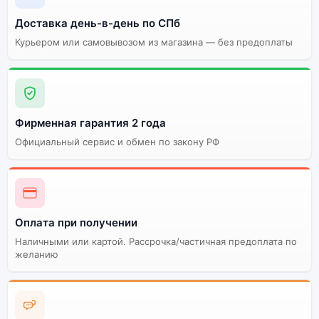
Доставка день-в-день по СПб
Курьером или самовывозом из магазина — без предоплаты
Фирменная гарантия 2 года
Официальный сервис и обмен по закону РФ
Оплата при получении
Наличными или картой. Рассрочка/частичная предоплата по
желанию