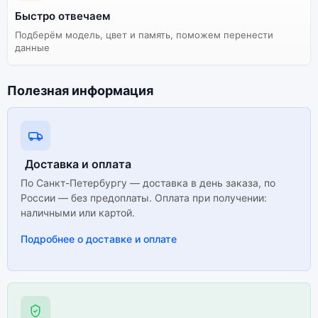
Быстро отвечаем
Подберём модель, цвет и память, поможем перенести
данные
Полезная информация
Доставка и оплата
По Санкт-Петербургу — доставка в день заказа, по
России — без предоплаты. Оплата при получении:
наличными или картой.
Подробнее о доставке и оплате