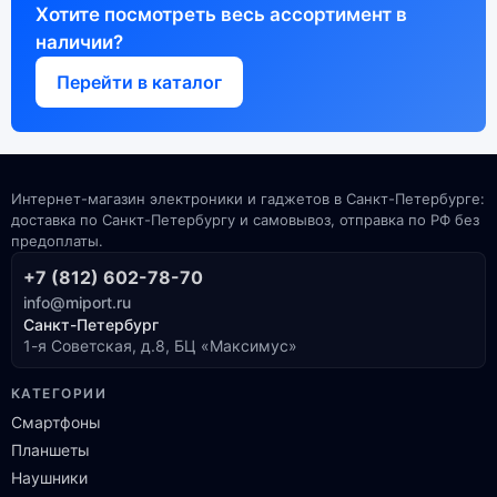
Хотите посмотреть весь ассортимент в
наличии?
Перейти в каталог
Интернет-магазин электроники и гаджетов в Санкт-Петербурге:
доставка по Санкт-Петербургу и самовывоз, отправка по РФ без
предоплаты.
+7 (812) 602-78-70
info@miport.ru
Санкт-Петербург
1-я Советская, д.8, БЦ «Максимус»
КАТЕГОРИИ
Смартфоны
Планшеты
Наушники