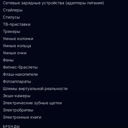
Сетевые зарядные устройства (адаптеры питания)
Стайлеры
Стилусы
ТВ-приставки
Трекеры
Умные колонки
Умные кольца
Умные очки
Фены
Фитнес-браслеты
Флэш-накопители
Фотоаппараты
Шлемы виртуальной реальности
Экшн-камеры
Электрические зубные щетки
Электробритвы
Электронные книги
БРЕНДЫ