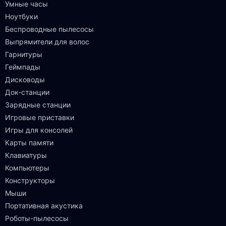
Умные часы
Ноутбуки
Беспроводные пылесосы
Выпрямители для волос
Гарнитуры
Геймпады
Дисководы
Док-станции
Зарядные станции
Игровые приставки
Игры для консолей
Карты памяти
Клавиатуры
Компьютеры
Конструкторы
Мыши
Портативная акустика
Роботы-пылесосы