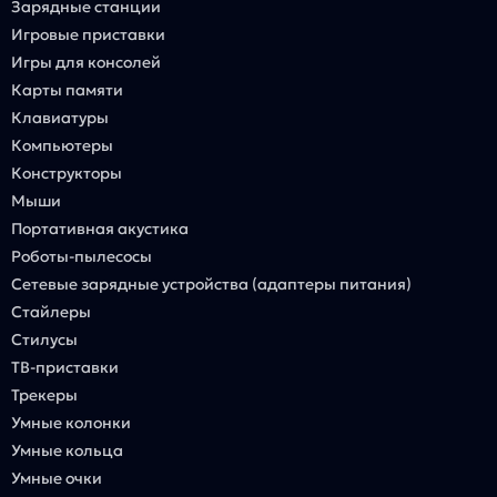
Зарядные станции
Игровые приставки
Игры для консолей
Карты памяти
Клавиатуры
Компьютеры
Конструкторы
Мыши
Портативная акустика
Роботы-пылесосы
Сетевые зарядные устройства (адаптеры питания)
Стайлеры
Стилусы
ТВ-приставки
Трекеры
Умные колонки
Умные кольца
Умные очки