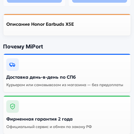
Описание Honor Earbuds X5E
Почему MiPort
Доставка день-в-день по СПб
Курьером или самовывозом из магазина — без предоплаты
Фирменная гарантия 2 года
Официальный сервис и обмен по закону РФ