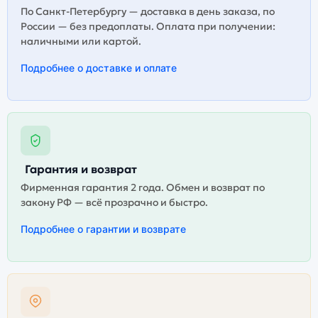
По Санкт-Петербургу — доставка в день заказа, по
России — без предоплаты. Оплата при получении:
наличными или картой.
Подробнее о доставке и оплате
Гарантия и возврат
Фирменная гарантия 2 года. Обмен и возврат по
закону РФ — всё прозрачно и быстро.
Подробнее о гарантии и возврате