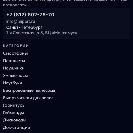
предоплаты.
+7 (812) 602-78-70
info@miport.ru
Санкт-Петербург
1-я Советская, д.8, БЦ «Максимус»
КАТЕГОРИИ
Смартфоны
Планшеты
Наушники
Умные часы
Ноутбуки
Беспроводные пылесосы
Выпрямители для волос
Гарнитуры
Геймпады
Дисководы
Док-станции