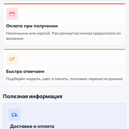
Оплата при получении
Наличными или картой. Рассрочка/частичная предоплата по
желанию
Быстро отвечаем
Подберём модель, цвет и память, поможем перенести данные
Полезная информация
Доставка и оплата