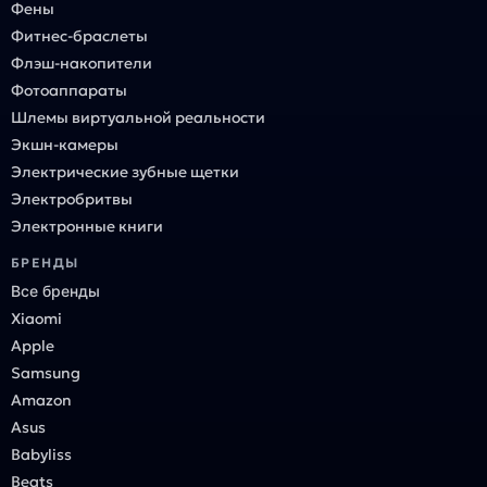
Фены
Фитнес-браслеты
Флэш-накопители
Фотоаппараты
Шлемы виртуальной реальности
Экшн-камеры
Электрические зубные щетки
Электробритвы
Электронные книги
БРЕНДЫ
Все бренды
Xiaomi
Apple
Samsung
Amazon
Asus
Babyliss
Beats