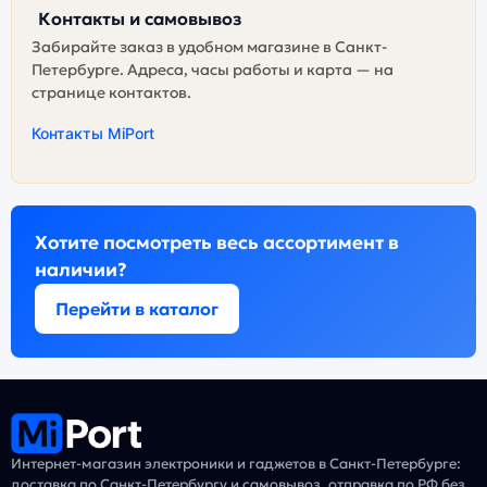
Контакты и самовывоз
Забирайте заказ в удобном магазине в Санкт-
Петербурге. Адреса, часы работы и карта — на
странице контактов.
Контакты MiPort
Хотите посмотреть весь ассортимент в
наличии?
Перейти в каталог
Интернет-магазин электроники и гаджетов в Санкт-Петербурге:
доставка по Санкт-Петербургу и самовывоз, отправка по РФ без