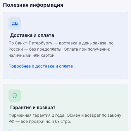
Полезная информация
Доставка и оплата
По Санкт-Петербургу — доставка в день заказа, по
России — без предоплаты. Оплата при получении:
наличными или картой.
Подробнее о доставке и оплате
Гарантия и возврат
Фирменная гарантия 2 года. Обмен и возврат по закону
РФ — всё прозрачно и быстро.