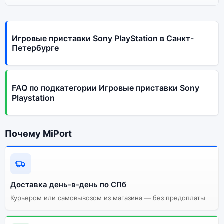
Игровые приставки Sony PlayStation в Санкт-
Петербурге
FAQ по подкатегории Игровые приставки Sony
Playstation
Почему MiPort
Доставка день-в-день по СПб
Курьером или самовывозом из магазина — без предоплаты