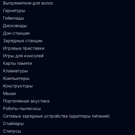
Выпрямители для волос
Гарнитуры
Геймпады
Дисководы
Док-станции
Зарядные станции
Игровые приставки
Игры для консолей
Карты памяти
Клавиатуры
Компьютеры
Конструкторы
Мыши
Портативная акустика
Роботы-пылесосы
Сетевые зарядные устройства (адаптеры питания)
Стайлеры
Стилусы