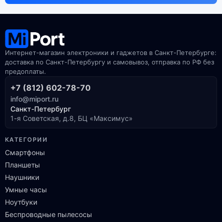
Интернет-магазин электроники и гаджетов в Санкт-Петербурге:
доставка по Санкт-Петербургу и самовывоз, отправка по РФ без
предоплаты.
+7 (812) 602-78-70
info@miport.ru
Санкт-Петербург
1-я Советская, д.8, БЦ «Максимус»
КАТЕГОРИИ
Смартфоны
Планшеты
Наушники
Умные часы
Ноутбуки
Беспроводные пылесосы