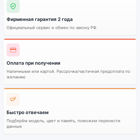
Фирменная гарантия 2 года
Официальный сервис и обмен по закону РФ
Оплата при получении
Наличными или картой. Рассрочка/частичная предоплата по
желанию
Быстро отвечаем
Подберём модель, цвет и память, поможем перенести
данные