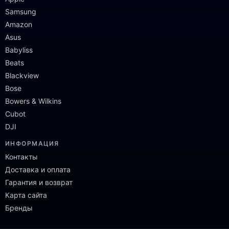
Samsung
Amazon
Asus
Babyliss
Beats
Blackview
Bose
Bowers & Wilkins
Cubot
DJI
ИНФОРМАЦИЯ
Контакты
Доставка и оплата
Гарантия и возврат
Карта сайта
Бренды