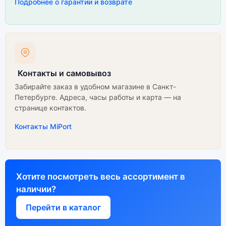
Подробнее о гарантии и возврате
Контакты и самовывоз
Забирайте заказ в удобном магазине в Санкт-
Петербурге. Адреса, часы работы и карта — на
странице контактов.
Контакты MiPort
Хотите посмотреть весь ассортимент в
наличии?
Перейти в каталог