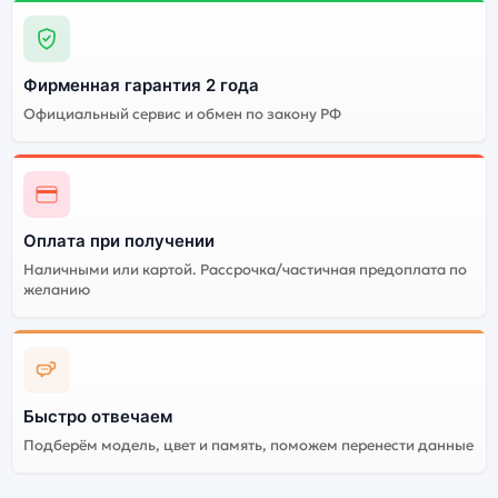
Фирменная гарантия 2 года
Официальный сервис и обмен по закону РФ
Оплата при получении
Наличными или картой. Рассрочка/частичная предоплата по
желанию
Быстро отвечаем
Подберём модель, цвет и память, поможем перенести данные