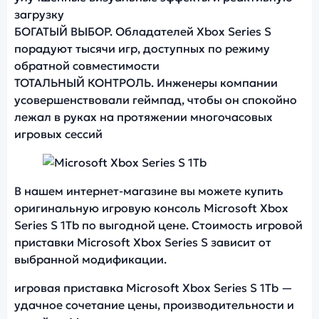
загрузку
БОГАТЫЙ ВЫБОР. Обладателей Xbox Series S
порадуют тысячи игр, доступных по режиму
обратной совместимости
ТОТАЛЬНЫЙ КОНТРОЛЬ. Инженеры компании
усовершенствовали геймпад, чтобы он спокойно
лежал в руках на протяжении многочасовых
игровых сессий
Фото модели Microsoft Xbox Series S
В нашем интернет-магазине вы можете купить
оригинальную игровую консоль Microsoft Xbox
Series S 1Tb по выгодной цене. Стоимость игровой
приставки Microsoft Xbox Series S зависит от
выбранной модификации.
игровая приставка Microsoft Xbox Series S 1Tb —
удачное сочетание цены, производительности и