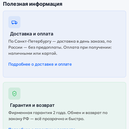
Полезная информация
Доставка и оплата
По Санкт-Петербургу — доставка в день заказа, по
России — без предоплаты. Оплата при получении:
наличными или картой.
Подробнее о доставке и оплате
Гарантия и возврат
Фирменная гарантия 2 года. Обмен и возврат по
закону РФ — всё прозрачно и быстро.