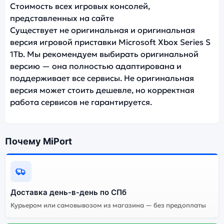
Стоимость всех игровых консолей,
представленных на сайте
Существует не оригинальная и оригинальная
версия игровой приставки Microsoft Xbox Series S
1Tb. Мы рекомендуем выбирать оригинальной
версию — она полностью адаптирована и
поддерживает все сервисы. Не оригинальная
версия может стоить дешевле, но корректная
работа сервисов не гарантируется.
Почему MiPort
Доставка день-в-день по СПб
Курьером или самовывозом из магазина — без предоплаты