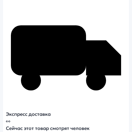
Экспресс доставка
👀
Сейчас этот товар смотрят
человек