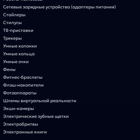
Сетевые зарядные устройства (адаптеры питания)
Стайлеры
Стилусы
ТВ-приставки
Трекеры
Умные колонки
Умные кольца
Умные очки
Фены
Фитнес-браслеты
Флэш-накопители
Фотоаппараты
Шлемы виртуальной реальности
Экшн-камеры
Электрические зубные щетки
Электробритвы
Электронные книги