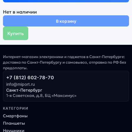
Нет в наличии
В корзину
Купить
Интернет-магазин электроники и гаджетов в Санкт-Петербурге:
доставка по Санкт-Петербургу и самовывоз, отправка по РФ без
предоплаты.
+7 (812) 602-78-70
info@miport.ru
Санкт-Петербург
1-я Советская, д.8, БЦ «Максимус»
КАТЕГОРИИ
Смартфоны
Планшеты
Наушники