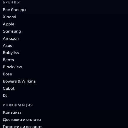
БРЕНДЫ
Все бренды
Xiaomi
Apple
Samsung
Amazon
Asus
Babyliss
Beats
Blackview
Bose
Bowers & Wilkins
Cubot
DJI
ИНФОРМАЦИЯ
Контакты
Доставка и оплата
Гарантия и возврат