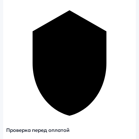
Проверка перед оплатой