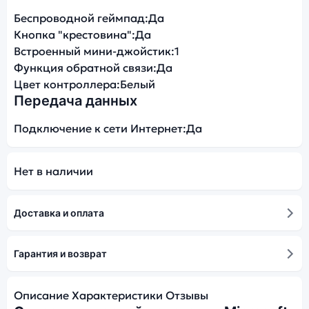
Беспроводной геймпад:
Да
Кнопка "крестовина":
Да
Встроенный мини-джойстик:
1
Функция обратной связи:
Да
Цвет контроллера:
Белый
Передача данных
Подключение к сети Интернет:
Да
Нет в наличии
Доставка и оплата
Гарантия и возврат
Описание
Характеристики
Отзывы