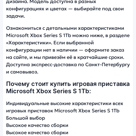
дизайна. Модель доступна в разных
конфигурациях и цветах — выбирайте под свои
задачи.
Ознакомиться с детальными характеристиками
Microsoft Xbox Series S 1Tb можно ниже, в разделе
«Характеристики». Если выбранной
конфигурации нет в наличии — оформите заказ
на сайте, и мы привезём её в кратчайшие сроки.
Доступна экспресс-доставка по Санкт-Петербургу
и самовывоз.
Почему стоит купить игровая приставка
Microsoft Xbox Series S 1Tb:
Индивидуальные высокие характеристики всех
игровых приставок Microsoft Xbox Series S 1Tb
Большой выбор
Высокое качество сборки
Высокое качество сборки