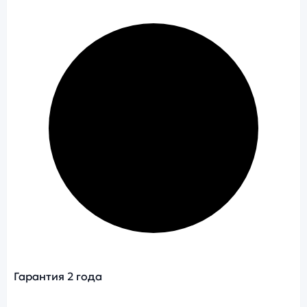
Гарантия 2 года