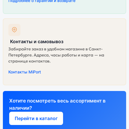
Подробнее о гарантии и возврате
Контакты и самовывоз
Забирайте заказ в удобном магазине в Санкт-
Петербурге. Адреса, часы работы и карта — на
странице контактов.
Контакты MiPort
Хотите посмотреть весь ассортимент в
наличии?
Перейти в каталог