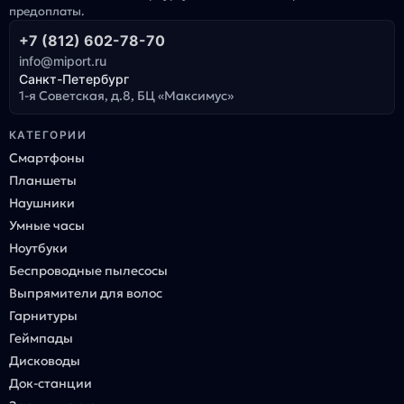
предоплаты.
+7 (812) 602-78-70
info@miport.ru
Санкт-Петербург
1-я Советская, д.8, БЦ «Максимус»
КАТЕГОРИИ
Смартфоны
Планшеты
Наушники
Умные часы
Ноутбуки
Беспроводные пылесосы
Выпрямители для волос
Гарнитуры
Геймпады
Дисководы
Док-станции