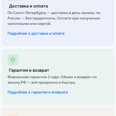
Доставка и оплата
По Санкт-Петербургу — доставка в день заказа, по
России — без предоплаты. Оплата при получении:
наличными или картой.
Подробнее о доставке и оплате
Гарантия и возврат
Фирменная гарантия 2 года. Обмен и возврат по
закону РФ — всё прозрачно и быстро.
Подробнее о гарантии и возврате