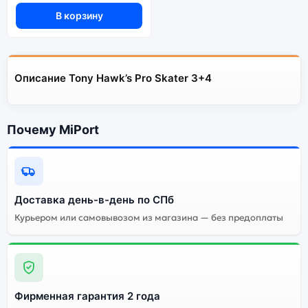
В корзину
Описание Tony Hawk’s Pro Skater 3+4
Почему MiPort
Доставка день-в-день по СПб
Курьером или самовывозом из магазина — без предоплаты
Фирменная гарантия 2 года