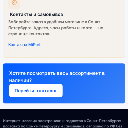
Контакты и самовывоз
Забирайте заказ в удобном магазине в Санкт-
Петербурге. Адреса, часы работы и карта — на
странице контактов.
Контакты MiPort
Хотите посмотреть весь ассортимент в
наличии?
Перейти в каталог
Интернет-магазин электроники и гаджетов в Санкт-Петербурге:
доставка по Санкт-Петербургу и самовывоз, отправка по РФ без