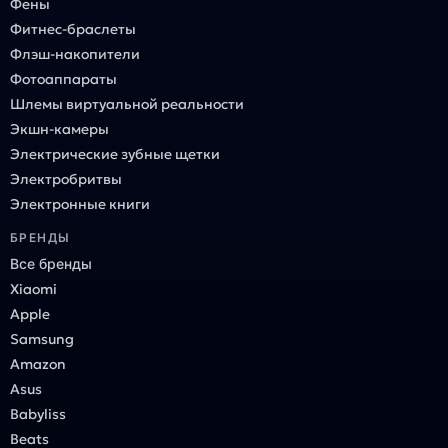
Фены
Фитнес-браслеты
Флэш-накопители
Фотоаппараты
Шлемы виртуальной реальности
Экшн-камеры
Электрические зубные щетки
Электробритвы
Электронные книги
БРЕНДЫ
Все бренды
Xiaomi
Apple
Samsung
Amazon
Asus
Babyliss
Beats