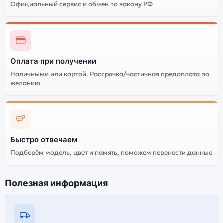
Официальный сервис и обмен по закону РФ
Оплата при получении
Наличными или картой. Рассрочка/частичная предоплата по
желанию
Быстро отвечаем
Подберём модель, цвет и память, поможем перенести данные
Полезная информация