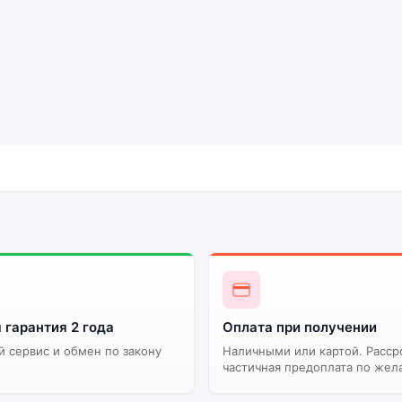
 гарантия 2 года
Оплата при получении
 сервис и обмен по закону
Наличными или картой. Расср
частичная предоплата по жел