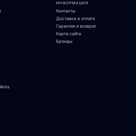
ИНФОРМАЦИЯ
ы
Контакты
Доставка и оплата
Гарантия и возврат
Карта сайта
Бренды
lkins