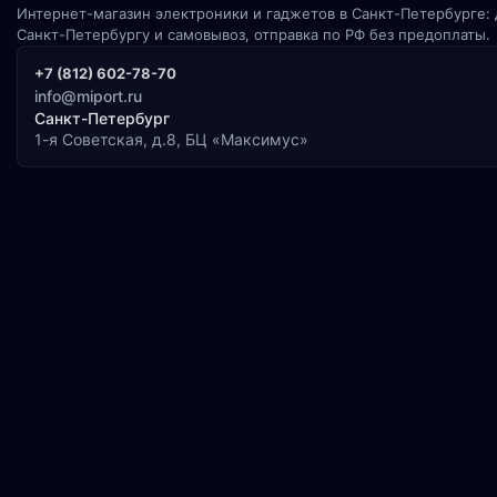
Интернет-магазин электроники и гаджетов в Санкт-Петербурге: 
Санкт-Петербургу и самовывоз, отправка по РФ без предоплаты.
+7 (812) 602-78-70
info@miport.ru
Санкт-Петербург
1-я Советская, д.8, БЦ «Максимус»