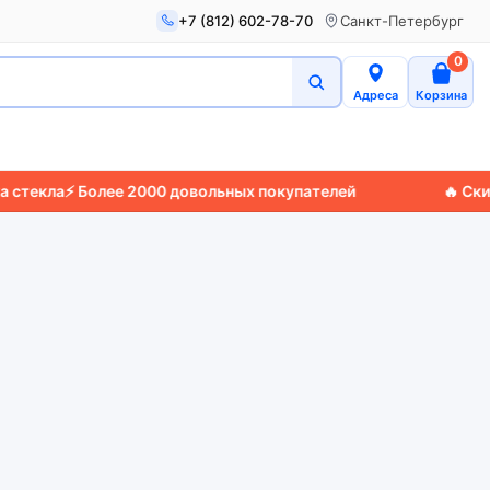
+7 (812) 602-78-70
Санкт-Петербург
0
Адреса
Корзина
текла
⚡ Более 2000 довольных покупателей
🔥 Скидки