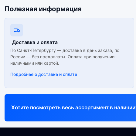
Полезная информация
Доставка и оплата
По Санкт-Петербургу — доставка в день заказа, по
России — без предоплаты. Оплата при получении:
наличными или картой.
Подробнее о доставке и оплате
Хотите посмотреть весь ассортимент в наличии