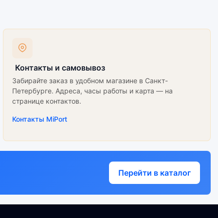
Контакты и самовывоз
Забирайте заказ в удобном магазине в Санкт-
Петербурге. Адреса, часы работы и карта — на
странице контактов.
Контакты MiPort
Перейти в каталог