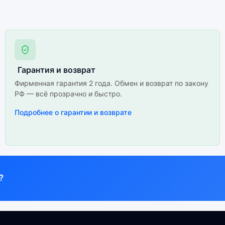
Гарантия и возврат
Фирменная гарантия 2 года. Обмен и возврат по закону
РФ — всё прозрачно и быстро.
Подробнее о гарантии и возврате
?