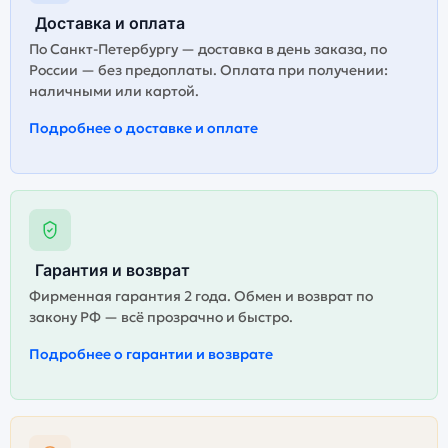
Доставка и оплата
По Санкт-Петербургу — доставка в день заказа, по
России — без предоплаты. Оплата при получении:
наличными или картой.
Подробнее о доставке и оплате
Гарантия и возврат
Фирменная гарантия 2 года. Обмен и возврат по
закону РФ — всё прозрачно и быстро.
Подробнее о гарантии и возврате