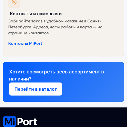
Контакты и самовывоз
Забирайте заказ в удобном магазине в Санкт-
Петербурге. Адреса, часы работы и карта — на
странице контактов.
Контакты MiPort
Хотите посмотреть весь ассортимент в
наличии?
Перейти в каталог