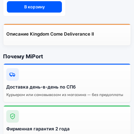
В корзину
Описание Kingdom Come Deliverance II
Почему MiPort
Доставка день-в-день по СПб
Курьером или самовывозом из магазина — без предоплаты
Фирменная гарантия 2 года