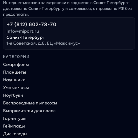
Интернет-магазин электроники и гаджетов в Санкт-Петербурге:
доставка по Санкт-Петербургу и самовывоз, отправка по РФ без
предоплаты.
+7 (812) 602-78-70
info@miport.ru
Санкт-Петербург
1-я Советская, д.8, БЦ «Максимус»
КАТЕГОРИИ
Смартфоны
Планшеты
Наушники
Умные часы
Ноутбуки
Беспроводные пылесосы
Выпрямители для волос
Гарнитуры
Геймпады
Дисководы