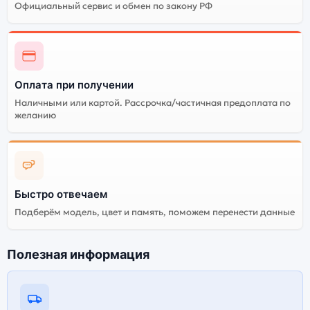
Официальный сервис и обмен по закону РФ
Оплата при получении
Наличными или картой. Рассрочка/частичная предоплата по
желанию
Быстро отвечаем
Подберём модель, цвет и память, поможем перенести данные
Полезная информация