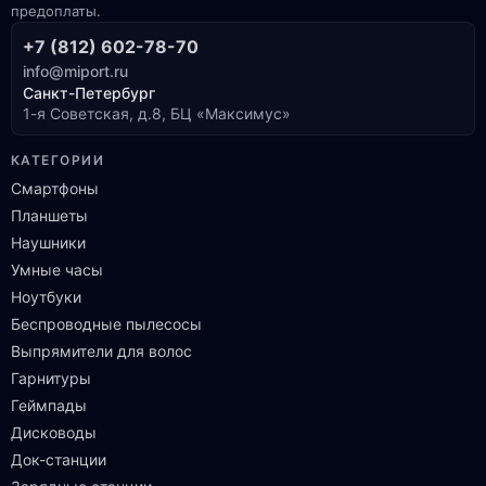
предоплаты.
+7 (812) 602-78-70
info@miport.ru
Санкт-Петербург
1-я Советская, д.8, БЦ «Максимус»
КАТЕГОРИИ
Смартфоны
Планшеты
Наушники
Умные часы
Ноутбуки
Беспроводные пылесосы
Выпрямители для волос
Гарнитуры
Геймпады
Дисководы
Док-станции