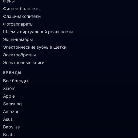
Фены
Фитнес-браслеты
Флэш-накопители
Фотоаппараты
Шлемы виртуальной реальности
Экшн-камеры
Электрические зубные щетки
Электробритвы
Электронные книги
БРЕНДЫ
Все бренды
Xiaomi
Apple
Samsung
Amazon
Asus
Babyliss
Beats