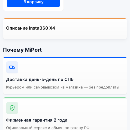
В корзину
Описание Insta360 X4
Почему MiPort
Доставка день-в-день по СПб
Курьером или самовывозом из магазина — без предоплаты
Фирменная гарантия 2 года
Официальный сервис и обмен по закону РФ