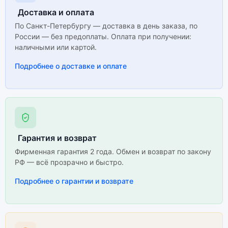
Доставка и оплата
По Санкт-Петербургу — доставка в день заказа, по
России — без предоплаты. Оплата при получении:
наличными или картой.
Подробнее о доставке и оплате
Гарантия и возврат
Фирменная гарантия 2 года. Обмен и возврат по закону
РФ — всё прозрачно и быстро.
Подробнее о гарантии и возврате