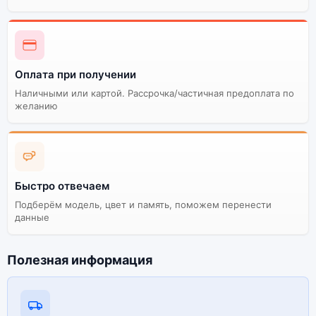
Оплата при получении
Наличными или картой. Рассрочка/частичная предоплата по
желанию
Быстро отвечаем
Подберём модель, цвет и память, поможем перенести
данные
Полезная информация