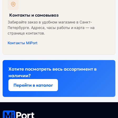
Контакты и самовывоз
Забирайте заказ в удобном магазине в Санкт-
Петербурге. Адреса, часы работы и карта — на
странице контактов.
Контакты MiPort
Хотите посмотреть весь ассортимент в
наличии?
Перейти в каталог