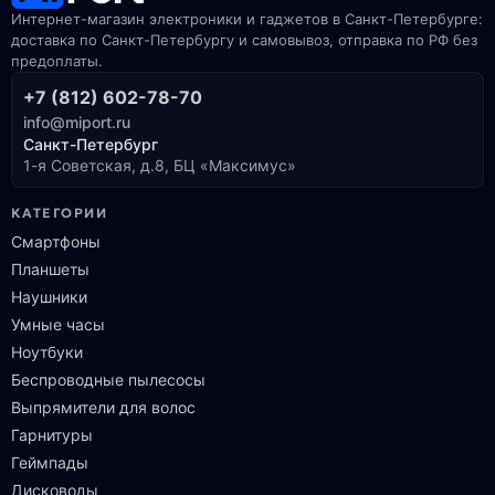
Интернет-магазин электроники и гаджетов в Санкт-Петербурге:
доставка по Санкт-Петербургу и самовывоз, отправка по РФ без
предоплаты.
+7 (812) 602-78-70
info@miport.ru
Санкт-Петербург
1-я Советская, д.8, БЦ «Максимус»
КАТЕГОРИИ
Смартфоны
Планшеты
Наушники
Умные часы
Ноутбуки
Беспроводные пылесосы
Выпрямители для волос
Гарнитуры
Геймпады
Дисководы