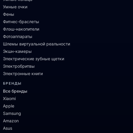
Умные очки
Фены
Фитнес-браслеты
Флэш-накопители
Фотоаппараты
Шлемы виртуальной реальности
Экшн-камеры
Электрические зубные щетки
Электробритвы
Электронные книги
БРЕНДЫ
Все бренды
Xiaomi
Apple
Samsung
Amazon
Asus