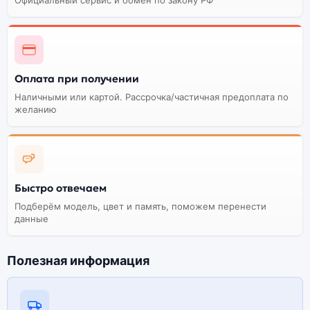
Оплата при получении
Наличными или картой. Рассрочка/частичная предоплата по
желанию
Быстро отвечаем
Подберём модель, цвет и память, поможем перенести
данные
Полезная информация