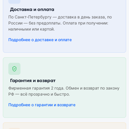
Доставка и оплата
По Санкт-Петербургу — доставка в день заказа, по
России — без предоплаты. Оплата при получении:
наличными или картой.
Подробнее о доставке и оплате
Гарантия и возврат
Фирменная гарантия 2 года. Обмен и возврат по закону
РФ — всё прозрачно и быстро.
Подробнее о гарантии и возврате