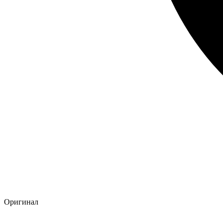
Оригинал