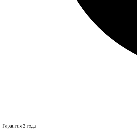
Гарантия 2 года