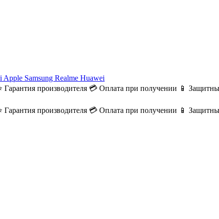
i
Apple
Samsung
Realme
Huawei
⭐ Гарантия производителя
💳 Оплата при получении
📱 Защитны
⭐ Гарантия производителя
💳 Оплата при получении
📱 Защитны