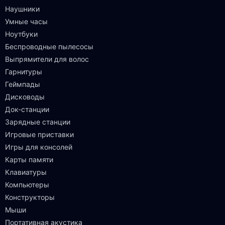
Наушники
Умные часы
Ноутбуки
Беспроводные пылесосы
Выпрямители для волос
Гарнитуры
Геймпады
Дисководы
Док-станции
Зарядные станции
Игровые приставки
Игры для консолей
Карты памяти
Клавиатуры
Компьютеры
Конструкторы
Мыши
Портативная акустика