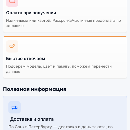
Оплата при получении
Наличными или картой. Рассрочка/частичная предоплата по
желанию
Быстро отвечаем
Подберём модель, цвет и память, поможем перенести
данные
Полезная информация
Доставка и оплата
По Санкт-Петербургу — доставка в день заказа, по