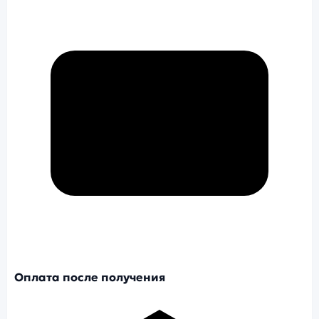
Оплата после получения