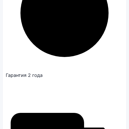
Гарантия 2 года