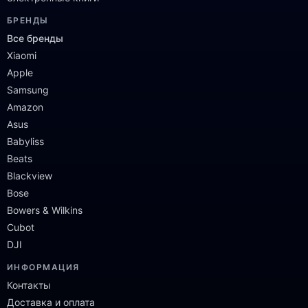
БРЕНДЫ
Все бренды
Xiaomi
Apple
Samsung
Amazon
Asus
Babyliss
Beats
Blackview
Bose
Bowers & Wilkins
Cubot
DJI
ИНФОРМАЦИЯ
Контакты
Доставка и оплата