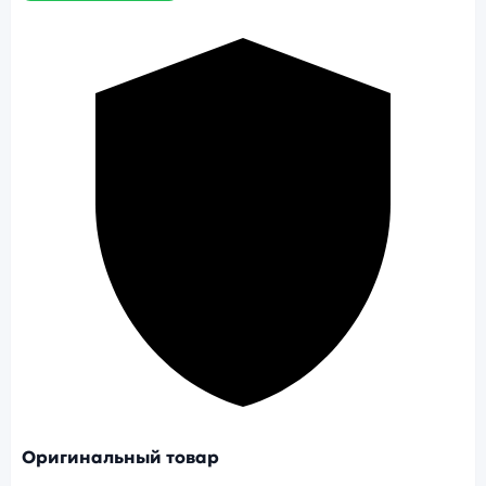
Оригинальный товар