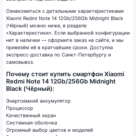
Ознакомиться с детальными характеристиками
Xiaomi Redmi Note 14 12Gb/256Gb Midnight Black
(Чёрный) можно ниже, в разделе
«Характеристики». Если выбранной конфигурации
нет в наличии — оформите заказ на сайте, и мы
привезём её в кратчайшие сроки. Доступна
экспресс-доставка по Санкт-Петербургу и
самовывоз.
Почему стоит купить смартфон Xiaomi
Redmi Note 14 12Gb/256Gb Midnight
Black (Чёрный):
Энергоемкий аккумулятор
Процессор
Качественный экран
Системная оболочка
Огромный выбор цветов и моделей