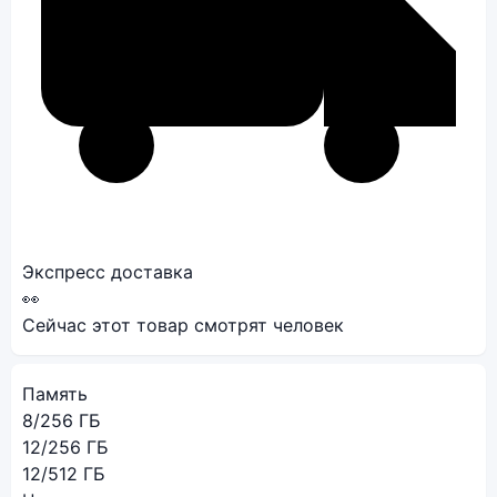
Экспресс доставка
👀
Сейчас этот товар смотрят
человек
Память
8/256 ГБ
12/256 ГБ
12/512 ГБ