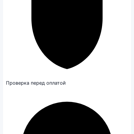
Проверка перед оплатой