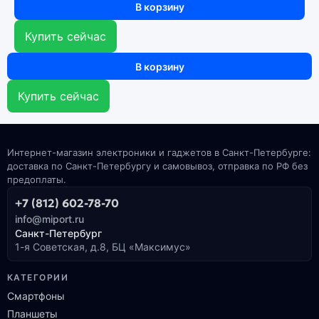
В корзину
Купить сейчас
В корзину
Купить сейчас
Интернет-магазин электроники и гаджетов в Санкт-Петербурге:
доставка по Санкт-Петербургу и самовывоз, отправка по РФ без
предоплаты.
+7 (812) 602-78-70
info@miport.ru
Санкт-Петербург
1-я Советская, д.8, БЦ «Максимус»
КАТЕГОРИИ
Смартфоны
Планшеты