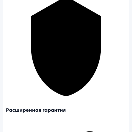
Расширенная гарантия