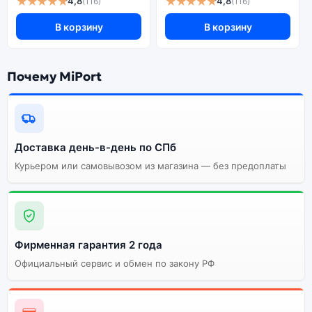
★★★★★
★★★★★
4,8
4,8
(116)
(116)
В корзину
В корзину
Почему MiPort
Доставка день-в-день по СПб
Курьером или самовывозом из магазина — без предоплаты
Фирменная гарантия 2 года
Официальный сервис и обмен по закону РФ