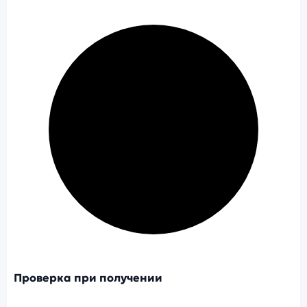
Проверка при получении