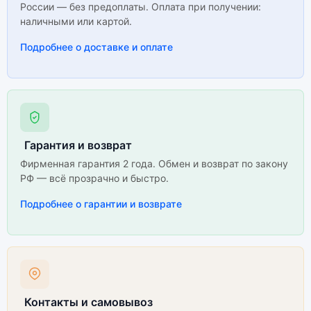
России — без предоплаты. Оплата при получении:
наличными или картой.
Подробнее о доставке и оплате
Гарантия и возврат
Фирменная гарантия 2 года. Обмен и возврат по закону
РФ — всё прозрачно и быстро.
Подробнее о гарантии и возврате
Контакты и самовывоз