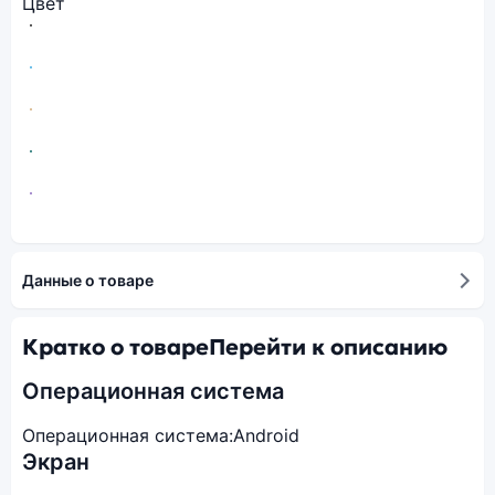
Цвет
Данные о товаре
Кратко о товаре
Перейти к описанию
Операционная система
Операционная система:
Android
Экран