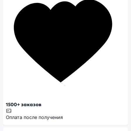
1500+ заказов
Оплата после получения