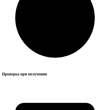
Проверка при получении