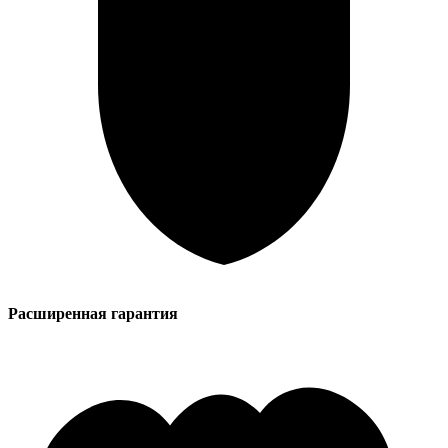
Расширенная гарантия