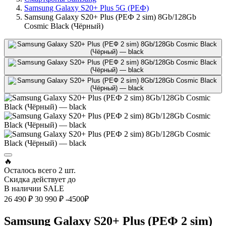
Samsung Galaxy S20+ Plus 5G (РЕФ)
Samsung Galaxy S20+ Plus (РЕФ 2 sim) 8Gb/128Gb
Cosmic Black (Чёрный)
🔥
Осталось всего
2 шт.
Скидка действует до
В наличии
SALE
26 490 ₽
30 990 ₽
-4500₽
Samsung Galaxy S20+ Plus (РЕФ 2 sim)