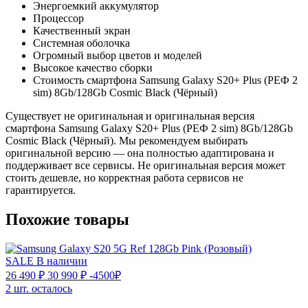
Энергоемкий аккумулятор
Процессор
Качественный экран
Системная оболочка
Огромный выбор цветов и моделей
Высокое качество сборки
Стоимость смартфона Samsung Galaxy S20+ Plus (РЕФ 2
sim) 8Gb/128Gb Cosmic Black (Чёрный)
Существует не оригинальная и оригинальная версия
смартфона Samsung Galaxy S20+ Plus (РЕФ 2 sim) 8Gb/128Gb
Cosmic Black (Чёрный). Мы рекомендуем выбирать
оригинальной версию — она полностью адаптирована и
поддерживает все сервисы. Не оригинальная версия может
стоить дешевле, но корректная работа сервисов не
гарантируется.
Похожие товары
SALE
В наличии
26 490 ₽
30 990 ₽
-4500₽
2 шт. осталось