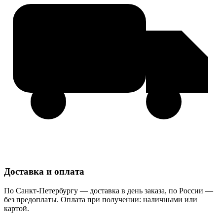
Доставка и оплата
По Санкт-Петербургу — доставка в день заказа, по России —
без предоплаты. Оплата при получении: наличными или
картой.