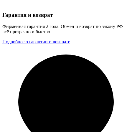
Гарантия и возврат
Фирменная гарантия 2 года. Обмен и возврат по закону РФ —
всё прозрачно и быстро.
Подробнее о гарантии и возврате