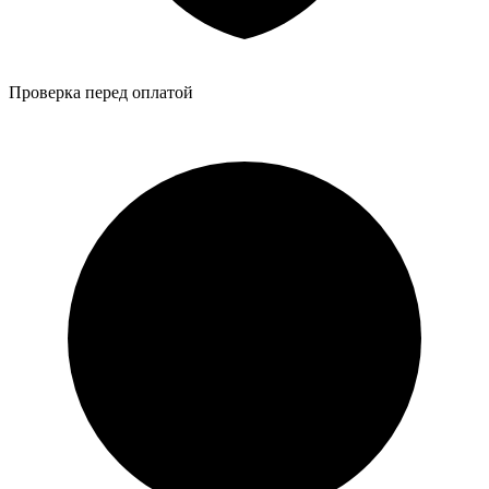
Проверка перед оплатой