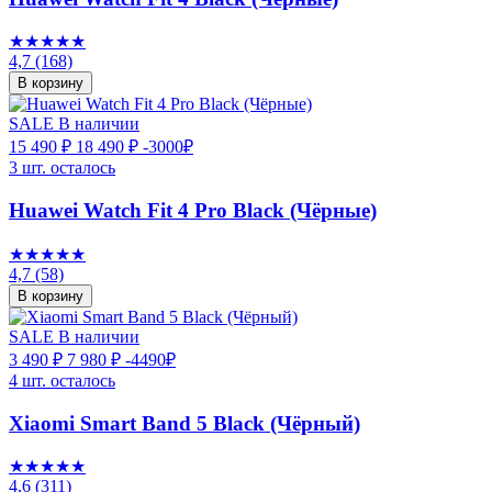
★★★★★
4,7
(168)
В корзину
SALE
В наличии
15 490 ₽
18 490 ₽
-3000₽
3 шт. осталось
Huawei Watch Fit 4 Pro Black (Чёрные)
★★★★★
4,7
(58)
В корзину
SALE
В наличии
3 490 ₽
7 980 ₽
-4490₽
4 шт. осталось
Xiaomi Smart Band 5 Black (Чёрный)
★★★★★
4,6
(311)