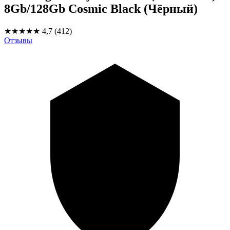
8Gb/128Gb Cosmic Black (Чёрный)
★★★★★
4,7
(412)
Отзывы