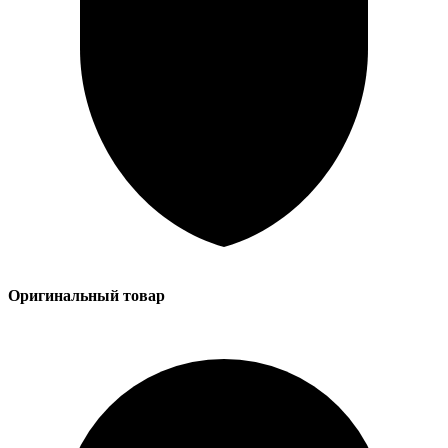
Оригинальный товар