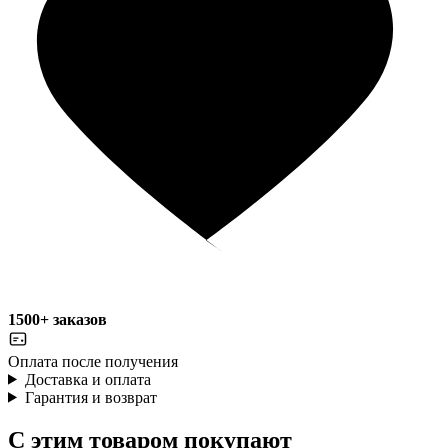
1500+ заказов
Оплата после получения
Доставка и оплата
Гарантия и возврат
С этим товаром покупают