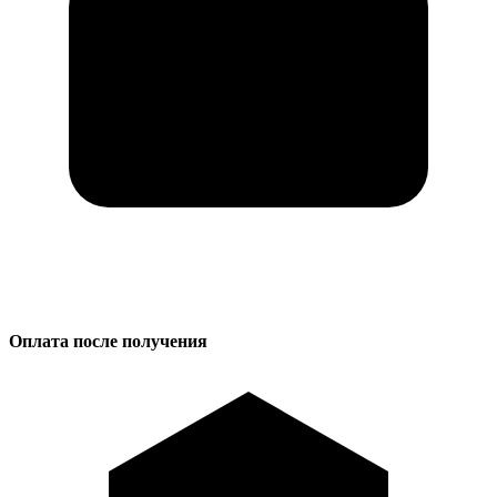
Оплата после получения