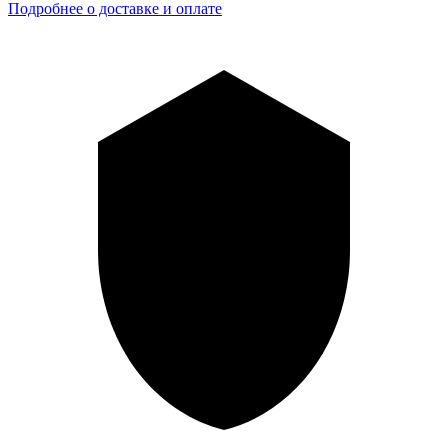
Подробнее о доставке и оплате