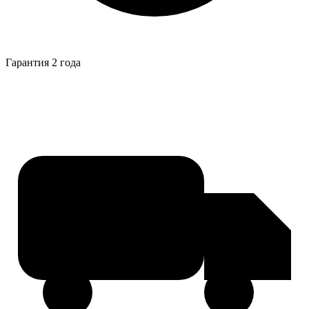
Гарантия 2 года