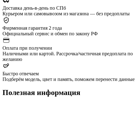
Доставка день-в-день по СПб
Курьером или самовывозом из магазина — без предоплаты
Фирменная гарантия 2 года
Официальный сервис и обмен по закону РФ
Оплата при получении
Наличными или картой. Рассрочка/частичная предоплата по
желанию
Быстро отвечаем
Подберём модель, цвет и память, поможем перенести данные
Полезная информация