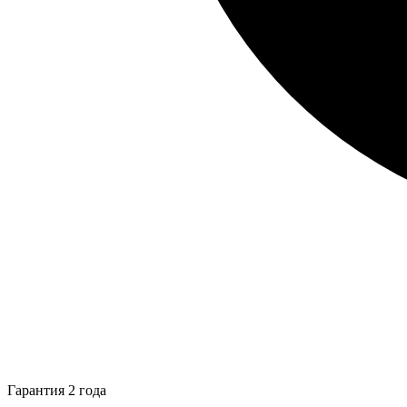
Гарантия 2 года