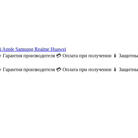
i
Apple
Samsung
Realme
Huawei
⭐ Гарантия производителя
💳 Оплата при получении
📱 Защитны
⭐ Гарантия производителя
💳 Оплата при получении
📱 Защитны