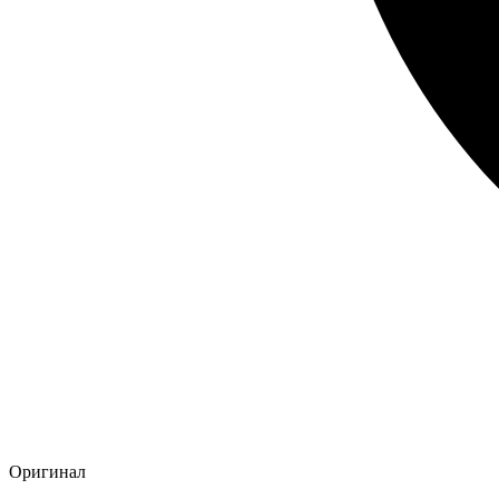
Оригинал