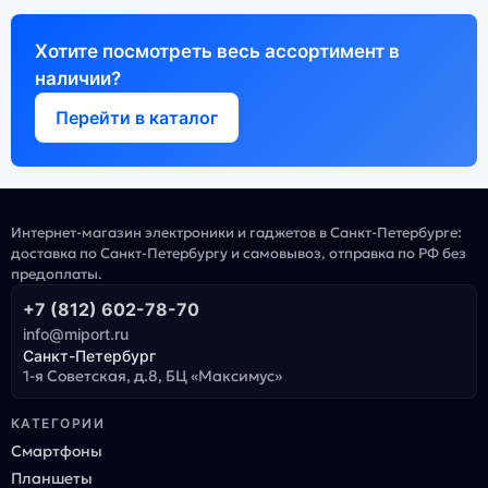
Хотите посмотреть весь ассортимент в
наличии?
Перейти в каталог
Интернет-магазин электроники и гаджетов в Санкт-Петербурге:
доставка по Санкт-Петербургу и самовывоз, отправка по РФ без
предоплаты.
+7 (812) 602-78-70
info@miport.ru
Санкт-Петербург
1-я Советская, д.8, БЦ «Максимус»
КАТЕГОРИИ
Смартфоны
Планшеты