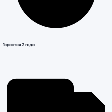
Гарантия 2 года