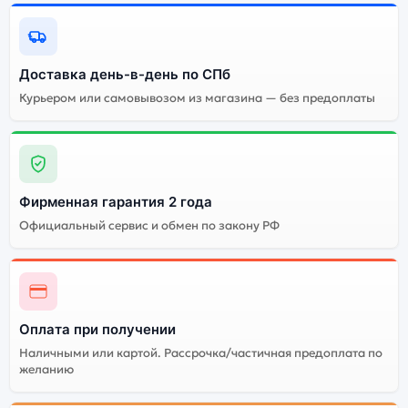
Доставка день-в-день по СПб
Курьером или самовывозом из магазина — без предоплаты
Фирменная гарантия 2 года
Официальный сервис и обмен по закону РФ
Оплата при получении
Наличными или картой. Рассрочка/частичная предоплата по
желанию