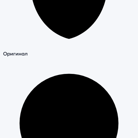
Оригинал