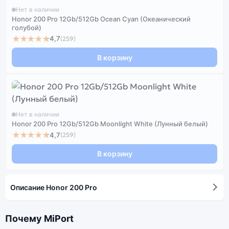
Нет в наличии
Honor 200 Pro 12Gb/512Gb Ocean Cyan (Океанический
голубой)
★★★★★
4,7
(259)
В корзину
Нет в наличии
Honor 200 Pro 12Gb/512Gb Moonlight White (Лунный белый)
★★★★★
4,7
(259)
В корзину
Описание Honor 200 Pro
Почему MiPort