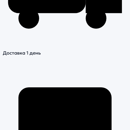
Доставка 1 день