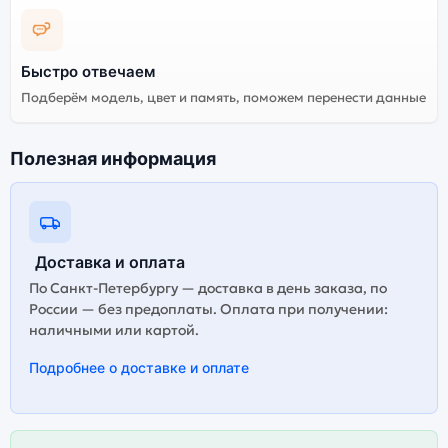
Быстро отвечаем
Подберём модель, цвет и память, поможем перенести данные
Полезная информация
Доставка и оплата
По Санкт-Петербургу — доставка в день заказа, по
России — без предоплаты. Оплата при получении:
наличными или картой.
Подробнее о доставке и оплате