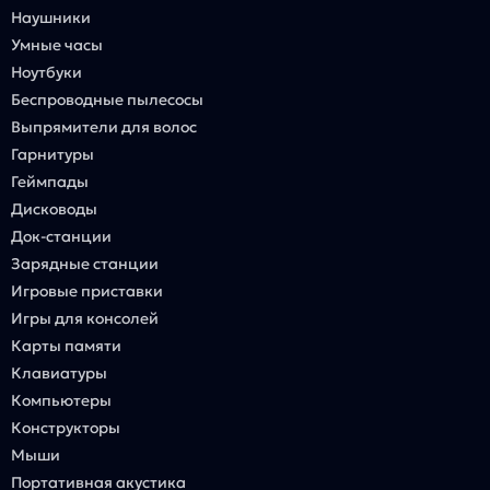
Наушники
Умные часы
Ноутбуки
Беспроводные пылесосы
Выпрямители для волос
Гарнитуры
Геймпады
Дисководы
Док-станции
Зарядные станции
Игровые приставки
Игры для консолей
Карты памяти
Клавиатуры
Компьютеры
Конструкторы
Мыши
Портативная акустика