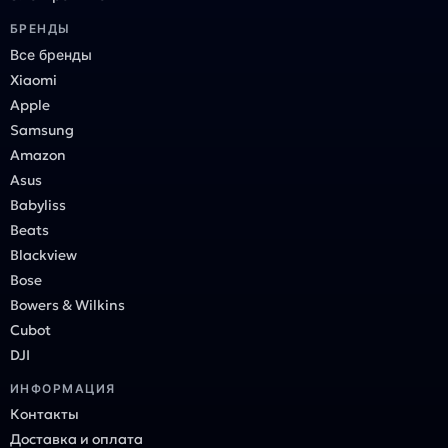
БРЕНДЫ
Все бренды
Xiaomi
Apple
Samsung
Amazon
Asus
Babyliss
Beats
Blackview
Bose
Bowers & Wilkins
Cubot
DJI
ИНФОРМАЦИЯ
Контакты
Доставка и оплата