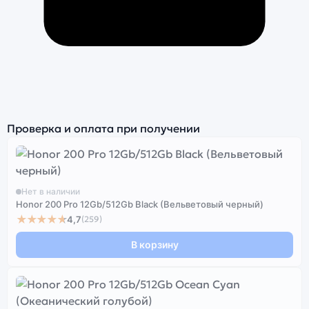
Проверка и оплата при получении
Нет в наличии
Honor 200 Pro 12Gb/512Gb Black (Вельветовый черный)
★★★★★
4,7
(259)
В корзину