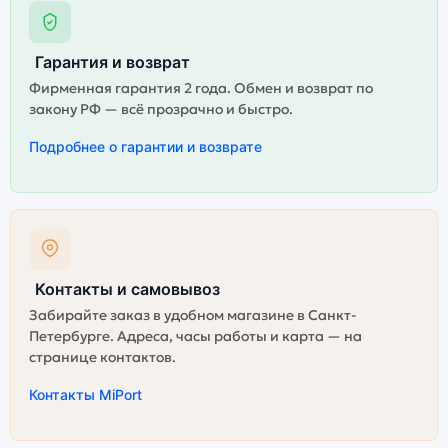
Гарантия и возврат
Фирменная гарантия 2 года. Обмен и возврат по
закону РФ — всё прозрачно и быстро.
Подробнее о гарантии и возврате
Контакты и самовывоз
Забирайте заказ в удобном магазине в Санкт-
Петербурге. Адреса, часы работы и карта — на
странице контактов.
Контакты MiPort