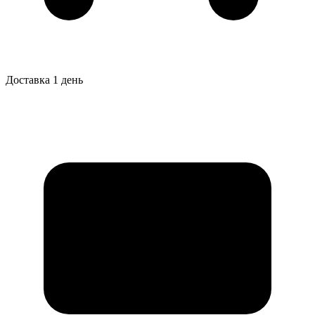
Доставка 1 день