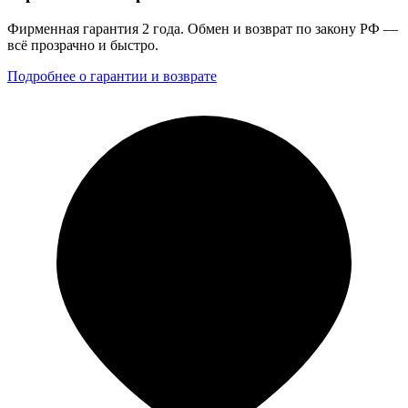
Фирменная гарантия 2 года. Обмен и возврат по закону РФ —
всё прозрачно и быстро.
Подробнее о гарантии и возврате