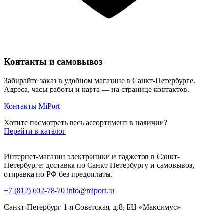
Контакты и самовывоз
Забирайте заказ в удобном магазине в Санкт-Петербурге.
Адреса, часы работы и карта — на странице контактов.
Контакты MiPort
Хотите посмотреть весь ассортимент в наличии?
Перейти в каталог
Интернет-магазин электроники и гаджетов в Санкт-
Петербурге: доставка по Санкт-Петербургу и самовывоз,
отправка по РФ без предоплаты.
+7 (812) 602-78-70
info@miport.ru
Санкт-Петербург
1-я Советская, д.8, БЦ «Максимус»