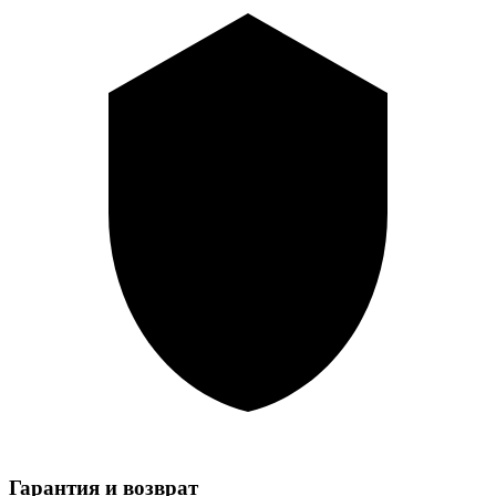
Гарантия и возврат