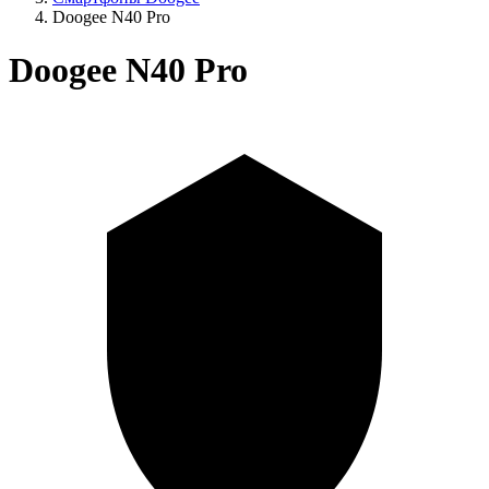
Doogee N40 Pro
Doogee N40 Pro