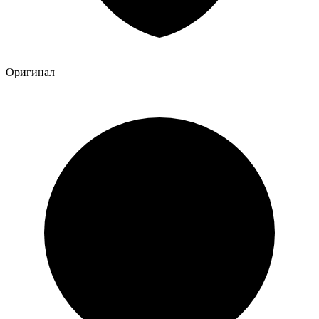
Оригинал