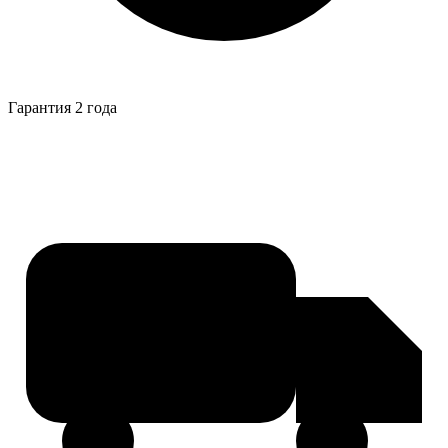
Гарантия 2 года