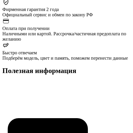
Фирменная гарантия 2 года
Официальный сервис и обмен по закону РФ
Оплата при получении
Наличными или картой. Рассрочка/частичная предоплата по
желанию
Быстро отвечаем
Подберём модель, цвет и память, поможем перенести данные
Полезная информация