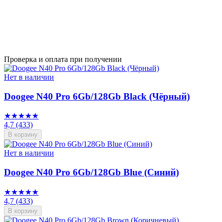
Проверка и оплата при получении
Нет в наличии
Doogee N40 Pro 6Gb/128Gb Black (Чёрный)
★★★★★
4,7
(433)
В корзину
Нет в наличии
Doogee N40 Pro 6Gb/128Gb Blue (Синий)
★★★★★
4,7
(433)
В корзину