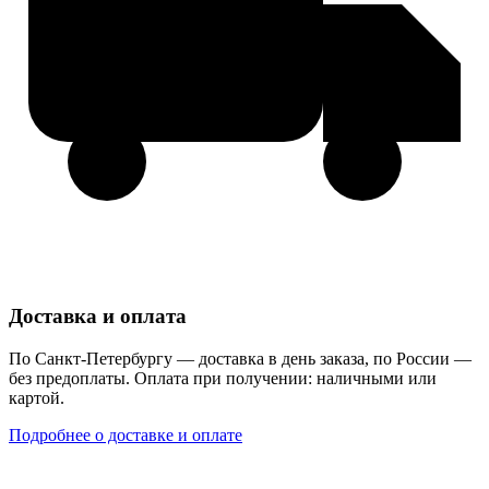
Доставка и оплата
По Санкт-Петербургу — доставка в день заказа, по России —
без предоплаты. Оплата при получении: наличными или
картой.
Подробнее о доставке и оплате