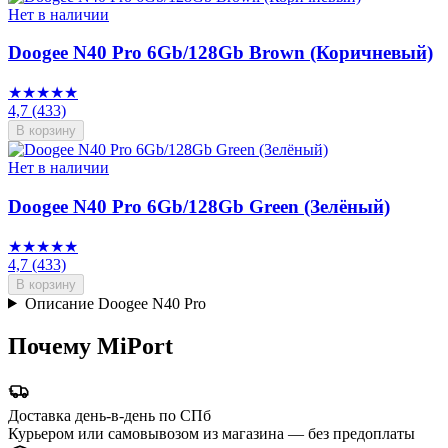
Нет в наличии
Doogee N40 Pro 6Gb/128Gb Brown (Коричневый)
★★★★★
4,7
(433)
В корзину
Нет в наличии
Doogee N40 Pro 6Gb/128Gb Green (Зелёный)
★★★★★
4,7
(433)
В корзину
Описание Doogee N40 Pro
Почему MiPort
Доставка день-в-день по СПб
Курьером или самовывозом из магазина — без предоплаты