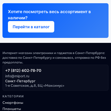
Хотите посмотреть весь ассортимент в
наличии?
Перейти в каталог
Интернет-магазин электроники и гаджетов в Санкт-Петербурге:
доставка по Санкт-Петербургу и самовывоз, отправка по РФ без
предоплаты.
+7 (812) 602-78-70
info@miport.ru
Санкт-Петербург
1-я Советская, д.8, БЦ «Максимус»
КАТЕГОРИИ
Смартфоны
Планшеты