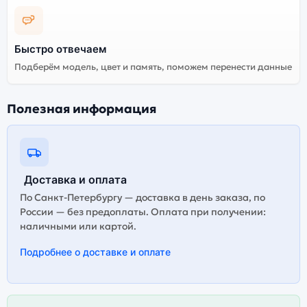
Быстро отвечаем
Подберём модель, цвет и память, поможем перенести данные
Полезная информация
Доставка и оплата
По Санкт-Петербургу — доставка в день заказа, по
России — без предоплаты. Оплата при получении:
наличными или картой.
Подробнее о доставке и оплате