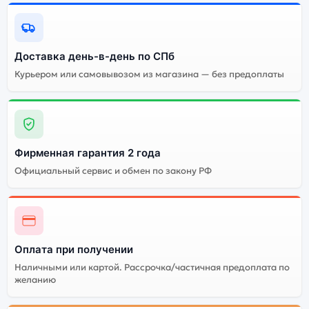
Доставка день-в-день по СПб
Курьером или самовывозом из магазина — без предоплаты
Фирменная гарантия 2 года
Официальный сервис и обмен по закону РФ
Оплата при получении
Наличными или картой. Рассрочка/частичная предоплата по
желанию