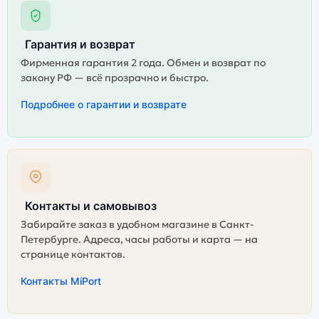
Гарантия и возврат
Фирменная гарантия 2 года. Обмен и возврат по
закону РФ — всё прозрачно и быстро.
Подробнее о гарантии и возврате
Контакты и самовывоз
Забирайте заказ в удобном магазине в Санкт-
Петербурге. Адреса, часы работы и карта — на
странице контактов.
Контакты MiPort