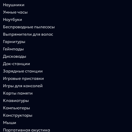
Наушники
Умные часы
Ноутбуки
Беспроводные пылесосы
Выпрямители для волос
Гарнитуры
Геймпады
Дисководы
Док-станции
Зарядные станции
Игровые приставки
Игры для консолей
Карты памяти
Клавиатуры
Компьютеры
Конструкторы
Мыши
Портативная акустика