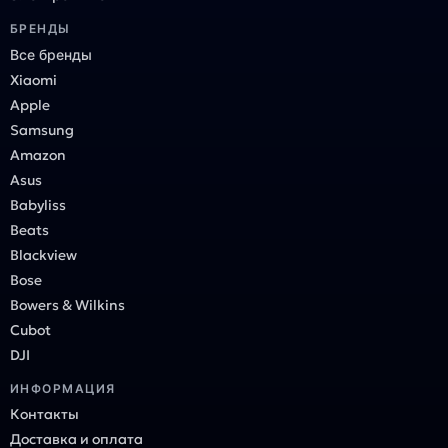
БРЕНДЫ
Все бренды
Xiaomi
Apple
Samsung
Amazon
Asus
Babyliss
Beats
Blackview
Bose
Bowers & Wilkins
Cubot
DJI
ИНФОРМАЦИЯ
Контакты
Доставка и оплата