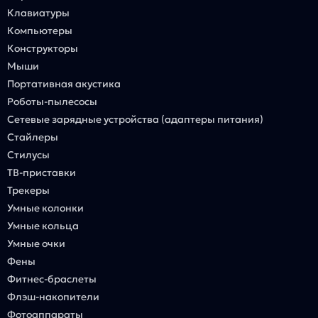
Клавиатуры
Компьютеры
Конструкторы
Мыши
Портативная акустика
Роботы-пылесосы
Сетевые зарядные устройства (адаптеры питания)
Стайлеры
Стилусы
ТВ-приставки
Трекеры
Умные колонки
Умные кольца
Умные очки
Фены
Фитнес-браслеты
Флэш-накопители
Фотоаппараты