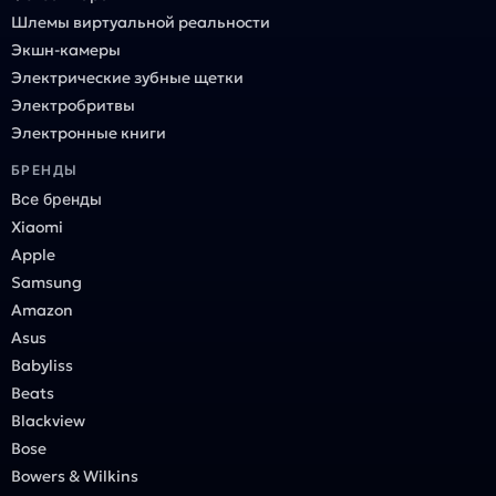
Шлемы виртуальной реальности
Экшн-камеры
Электрические зубные щетки
Электробритвы
Электронные книги
БРЕНДЫ
Все бренды
Xiaomi
Apple
Samsung
Amazon
Asus
Babyliss
Beats
Blackview
Bose
Bowers & Wilkins