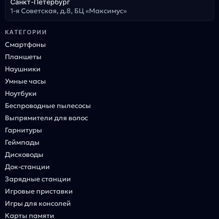
Санкт-Петербург
1-я Советская, д.8, БЦ «Максимус»
КАТЕГОРИИ
Смартфоны
Планшеты
Наушники
Умные часы
Ноутбуки
Беспроводные пылесосы
Выпрямители для волос
Гарнитуры
Геймпады
Дисководы
Док-станции
Зарядные станции
Игровые приставки
Игры для консолей
Карты памяти