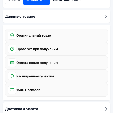
Данные о товаре
Оригинальный товар
Проверка при получении
Оплата после получения
Расширенная гарантия
1500+ заказов
Доставка и оплата