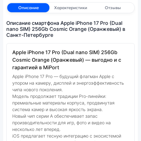
Описание
Характеристики
Отзывы
Описание смартфона Apple iPhone 17 Pro (Dual
nano SIM) 256Gb Cosmic Orange (Оранжевый) в
Санкт-Петербурге
Apple iPhone 17 Pro (Dual nano SIM) 256Gb
Cosmic Orange (Оранжевый) — выгодно и с
гарантией в MiPort
Apple iPhone 17 Pro — будущий флагман Apple с
упором на камеру, дисплей и энергоэффективность
чипа нового поколения.
Модель продолжает традиции Pro-линейки:
премиальные материалы корпуса, продвинутая
система камер и высокая яркость экрана.
Новый чип серии A обеспечивает запас
производительности для игр, фото и видео на
несколько лет вперед.
iOS предлагает тесную интеграцию с экосистемой