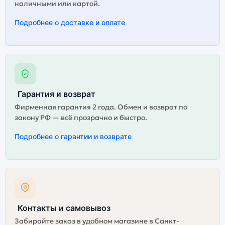
наличными или картой.
Подробнее о доставке и оплате
Гарантия и возврат
Фирменная гарантия 2 года. Обмен и возврат по
закону РФ — всё прозрачно и быстро.
Подробнее о гарантии и возврате
Контакты и самовывоз
Забирайте заказ в удобном магазине в Санкт-