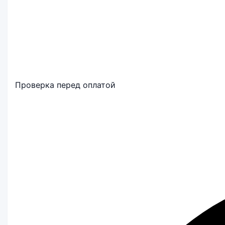
Проверка перед оплатой