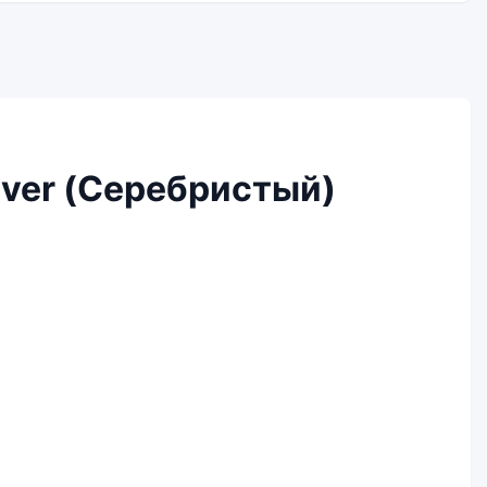
lver (Серебристый)