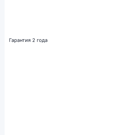
Гарантия 2 года