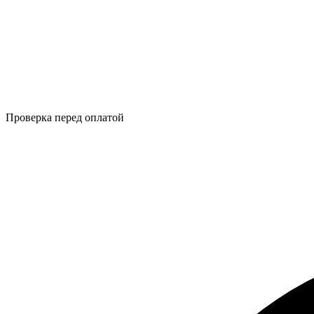
Проверка перед оплатой