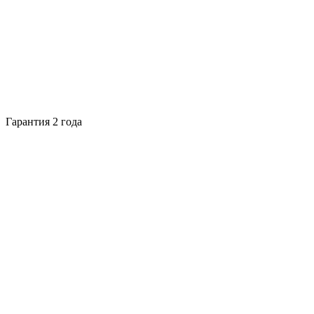
Гарантия 2 года