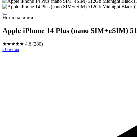
Нет в наличии
Apple iPhone 14 Plus (nano SIM+eSIM) 5
★★★★★
4,6
(280)
Отзывы