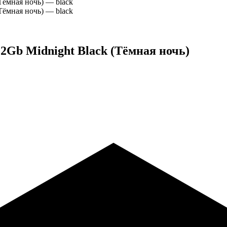
12Gb Midnight Black (Тёмная ночь)