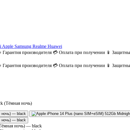
i
Apple
Samsung
Realme
Huawei
⭐ Гарантия производителя
💳 Оплата при получении
📱 Защитны
⭐ Гарантия производителя
💳 Оплата при получении
📱 Защитны
ck (Тёмная ночь)